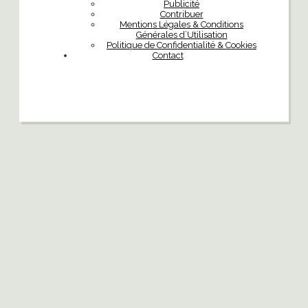
Publicité
Contribuer
Mentions Légales & Conditions
Générales d’Utilisation
Politique de Confidentialité & Cookies
Contact