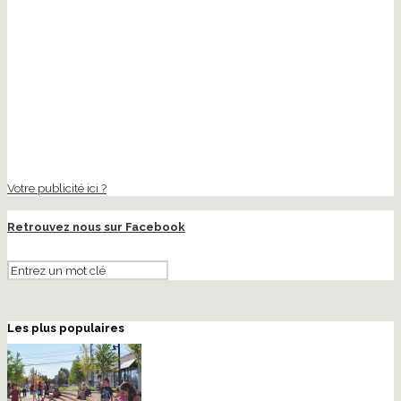
Votre publicité ici ?
Retrouvez nous sur Facebook
Les plus populaires