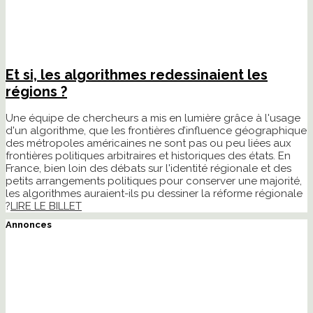
Et si, les algorithmes redessinaient les
régions ?
Une équipe de chercheurs a mis en lumière grâce à l'usage
d'un algorithme, que les frontières d’influence géographique
des métropoles américaines ne sont pas ou peu liées aux
frontières politiques arbitraires et historiques des états. En
France, bien loin des débats sur l'identité régionale et des
petits arrangements politiques pour conserver une majorité,
les algorithmes auraient-ils pu dessiner la réforme régionale
?
LIRE LE BILLET
Annonces