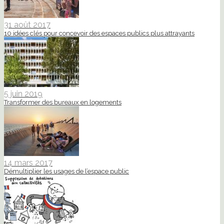
31 août 2017
10 idées clés pour concevoir des espaces publics plus attrayants
5 juin 2019
Transformer des bureaux en logements
14 mars 2017
Démultiplier les usages de l’espace public