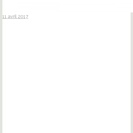
11 avril 2017