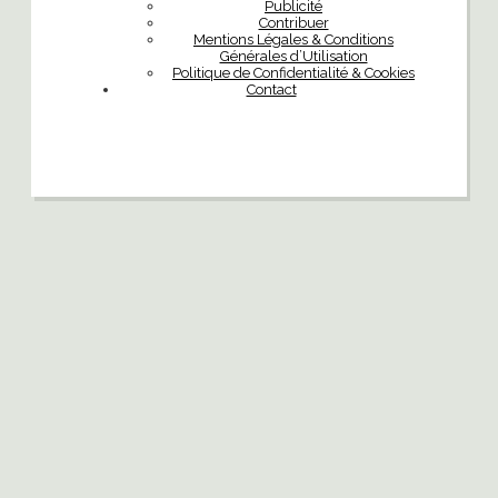
Publicité
Contribuer
Mentions Légales & Conditions
Générales d’Utilisation
Politique de Confidentialité & Cookies
Contact