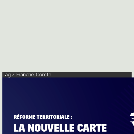
Tag / Franche-Comté