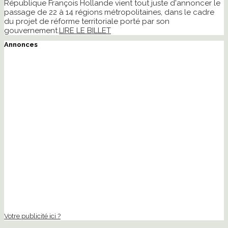
République François Hollande vient tout juste d'annoncer le
passage de 22 à 14 régions métropolitaines, dans le cadre
du projet de réforme territoriale porté par son
gouvernement.
LIRE LE BILLET
Annonces
Votre publicité ici ?