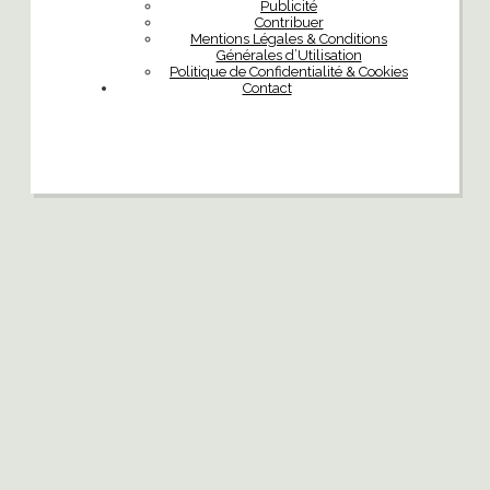
Publicité
Contribuer
Mentions Légales & Conditions
Générales d’Utilisation
Politique de Confidentialité & Cookies
Contact