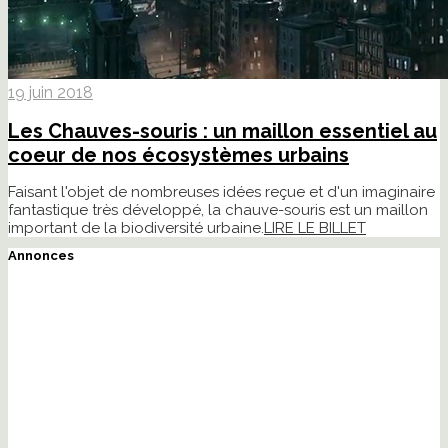
19 juin 2018
Les Chauves-souris : un maillon essentiel au
coeur de nos écosystèmes urbains
Faisant l'objet de nombreuses idées reçue et d'un imaginaire
fantastique très développé, la chauve-souris est un maillon
important de la biodiversité urbaine.
LIRE LE BILLET
Annonces