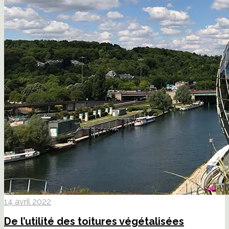
14 avril 2022
De l’utilité des toitures végétalisées