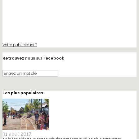
Votre publicité ici ?
Retrouvez nous sur Facebook
Les plus populaires
31 août 2017