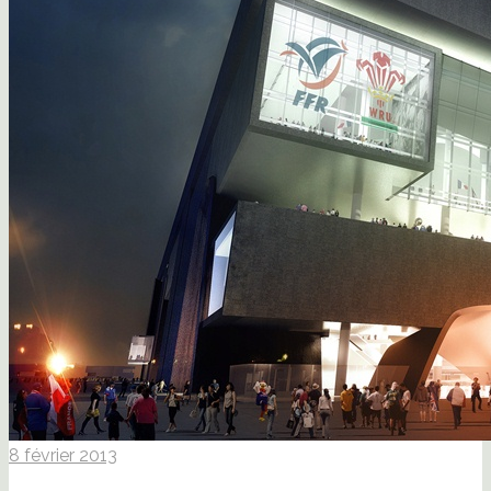
8 février 2013