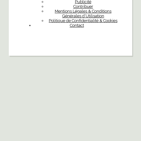
Publicité
Contribuer
Mentions Légales & Conditions
Générales d’Utilisation
Politique de Confidentialité & Cookies
Contact