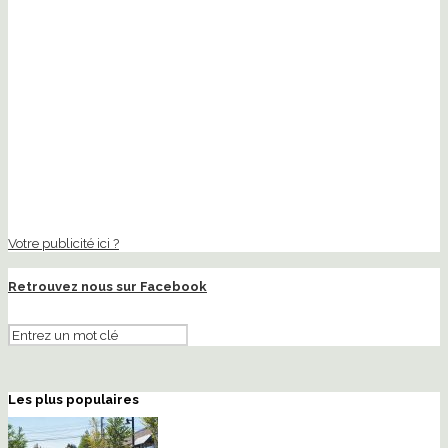
Votre publicité ici ?
Retrouvez nous sur Facebook
Les plus populaires