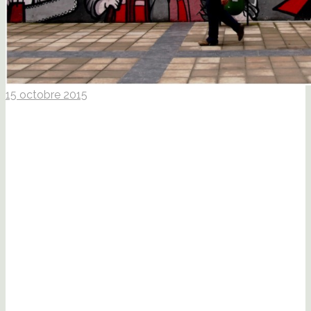
15 octobre 2015