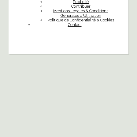
Publicité
Contribuer
Mentions Légales & Conditions
Générales d’Utilisation
Politique de Confidentialité & Cookies
Contact