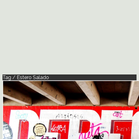
Tag / Estero Salado