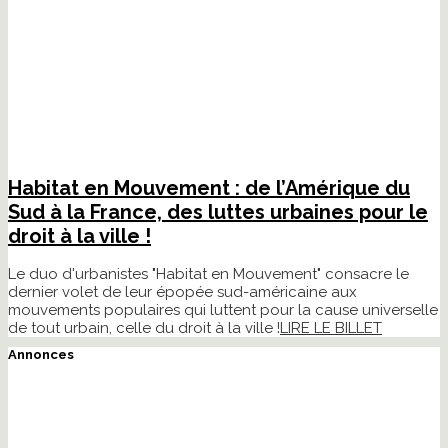
Habitat en Mouvement : de l’Amérique du
Sud à la France, des luttes urbaines pour le
droit à la ville !
Le duo d'urbanistes "Habitat en Mouvement" consacre le
dernier volet de leur épopée sud-américaine aux
mouvements populaires qui luttent pour la cause universelle
de tout urbain, celle du droit à la ville !
LIRE LE BILLET
Annonces