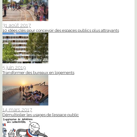
31 août 2017
10 idées clés pour concevoir des espaces publics plus attrayants
5 juin 2019
Transformer des bureaux en logements
14 mars 2017
Démultiplier les usages de l’espace public