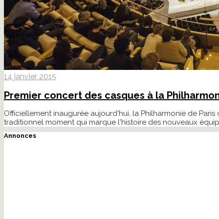
14 janvier 2015
Premier concert des casques à la Philharmon
Officiellement inaugurée aujourd'hui, la Philharmonie de Paris 
traditionnel moment qui marque l'histoire des nouveaux équi
Annonces