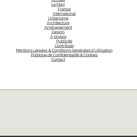
Le Mag’
France
International
Urbanisme
Architecture
Aménagement
Design
À propos
Publicité
Contribuer
Mentions Légales & Conditions Générales d’Utilisation
Politique de Confidentialité & Cookies
Contact