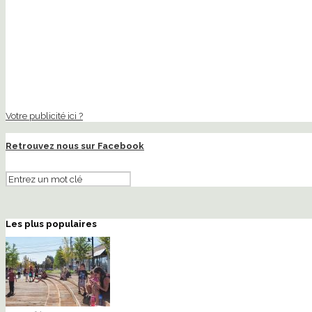
Votre publicité ici ?
Retrouvez nous sur Facebook
Les plus populaires