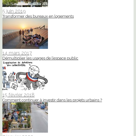
5 juin 2019
Transformer des bureaux en logements
14 mars 2017
Démultiplier les usages de l’espace public
15 février 2018
Comment continuer à investir dans les projets urbains ?