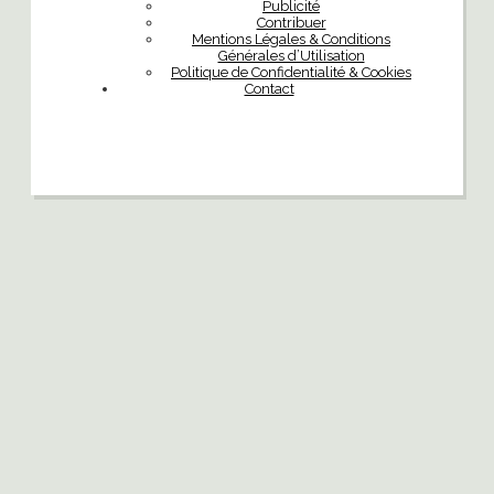
Publicité
Contribuer
Mentions Légales & Conditions
Générales d’Utilisation
Politique de Confidentialité & Cookies
Contact