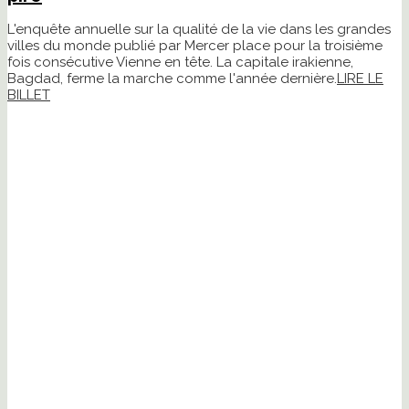
L'enquête annuelle sur la qualité de la vie dans les grandes
villes du monde publié par Mercer place pour la troisième
fois consécutive Vienne en tête. La capitale irakienne,
Bagdad, ferme la marche comme l'année dernière.
LIRE LE
BILLET