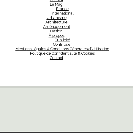
Le Mag’
France
International
Urbanisme
Architecture
Aménagement
Design
À propos
Publicité
Contribuer
Mentions Légales & Conditions Générales d’Utilisation
Politique de Confidentialité & Cookies
Contact