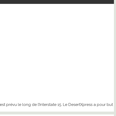
est prévu le long de l’Interstate 15. Le DesertXpress a pour but