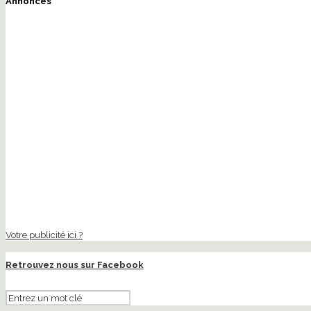
Annonces
Votre publicité ici ?
Retrouvez nous sur Facebook