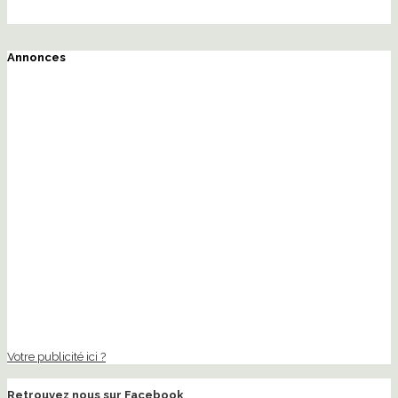
Annonces
Votre publicité ici ?
Retrouvez nous sur Facebook