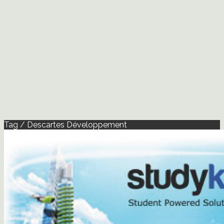
Tag / Descartes Développement