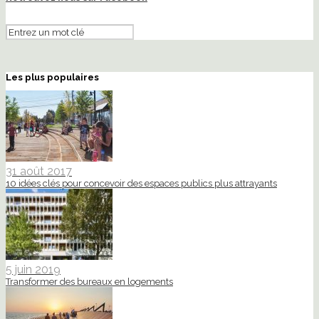
Les plus populaires
31 août 2017
10 idées clés pour concevoir des espaces publics plus attrayants
5 juin 2019
Transformer des bureaux en logements