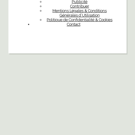
Publicité
Contribuer
Mentions Légales & Conditions
Générales d’Utilisation
Politique de Confidentialité & Cookies
Contact