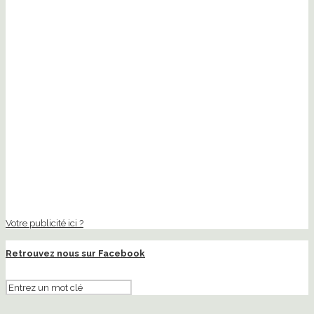
Votre publicité ici ?
Retrouvez nous sur Facebook