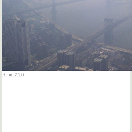
6 juin 2011