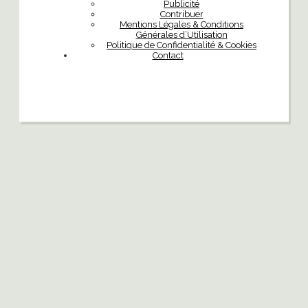
Publicité
Contribuer
Mentions Légales & Conditions
Générales d’Utilisation
Politique de Confidentialité & Cookies
Contact