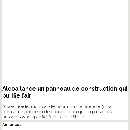
Alcoa lance un panneau de construction qui
purifie l’air
Alcoa, leader mondial de l'aluminium a lancé le 9 mai
dernier un panneau de construction qui en plus d'être
autonettoyant, purifie l'air.
LIRE LE BILLET
Annonces