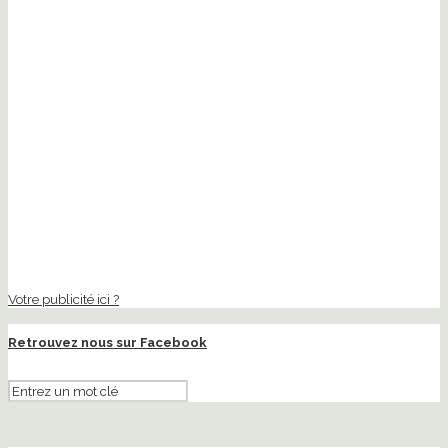
Votre publicité ici ?
Retrouvez nous sur Facebook