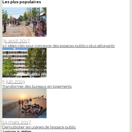
Les plus populaires
31 août 2017
10 idées clés pour concevoir des espaces publics plus attrayants
5 juin 2019
Transformer des bureaux en logements
14 mars 2017
Démultiplier les usages de l’espace public