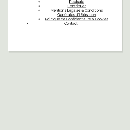
Publicité
Contribuer
Mentions Légales & Conditions
Générales d’Utilisation
Politique de Confidentialité & Cookies
Contact