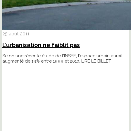
25 août 2011
L’urbanisation ne faiblit pas
Selon une récente étude de l'INSEE, l'espace urbain aurait
augmenté de 19% entre 1999 et 2010.
LIRE LE BILLET