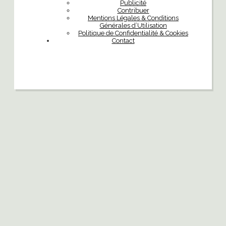
Publicité
Contribuer
Mentions Légales & Conditions
Générales d’Utilisation
Politique de Confidentialité & Cookies
Contact