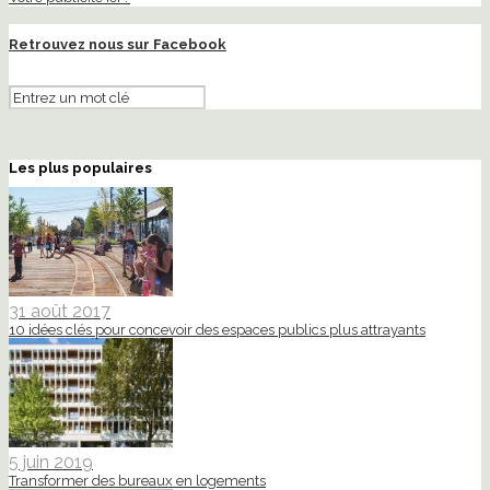
Retrouvez nous sur Facebook
Les plus populaires
31 août 2017
10 idées clés pour concevoir des espaces publics plus attrayants
5 juin 2019
Transformer des bureaux en logements