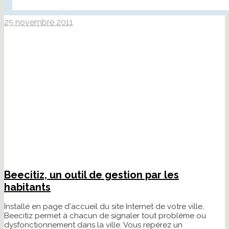
25 novembre 2011
Beecitiz, un outil de gestion par les
habitants
Installé en page d'accueil du site Internet de votre ville,
Beecitiz permet à chacun de signaler tout problème ou
dysfonctionnement dans la ville. Vous repérez un