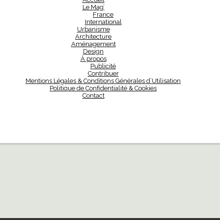
Le Mag’
France
International
Urbanisme
Architecture
Aménagement
Design
À propos
Publicité
Contribuer
Mentions Légales & Conditions Générales d’Utilisation
Politique de Confidentialité & Cookies
Contact