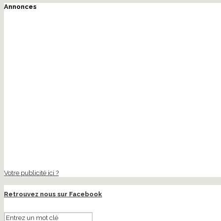
Annonces
Votre publicité ici ?
Retrouvez nous sur Facebook