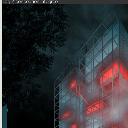
Tag / conception intégrée