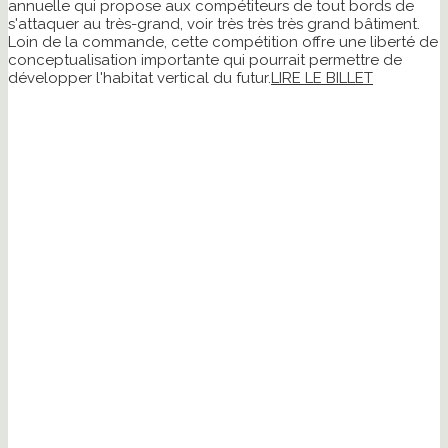
annuelle qui propose aux compétiteurs de tout bords de
s'attaquer au très-grand, voir très très très grand bâtiment.
Loin de la commande, cette compétition offre une liberté de
conceptualisation importante qui pourrait permettre de
développer l'habitat vertical du futur.
LIRE LE BILLET