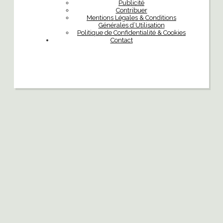
Publicité
Contribuer
Mentions Légales & Conditions
Générales d’Utilisation
Politique de Confidentialité & Cookies
Contact