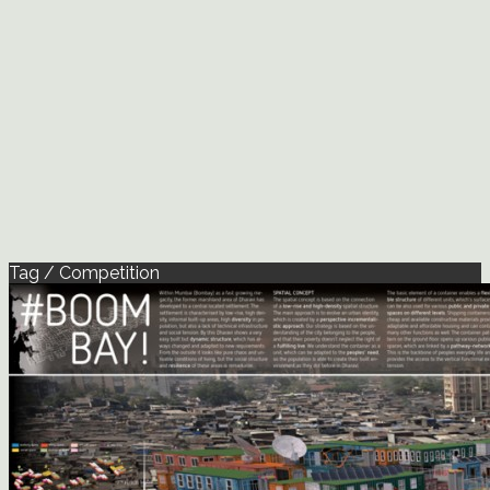
Tag / Competition