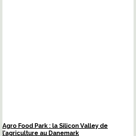
Agro Food Park : la Silicon Valley de
l’agriculture au Danemark