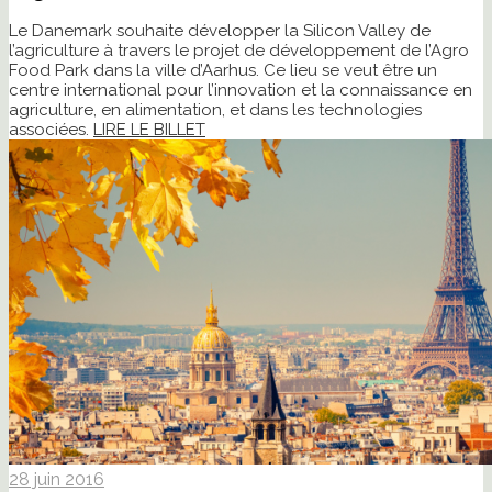
Le Danemark souhaite développer la Silicon Valley de
l’agriculture à travers le projet de développement de l’Agro
Food Park dans la ville d’Aarhus. Ce lieu se veut être un
centre international pour l’innovation et la connaissance en
agriculture, en alimentation, et dans les technologies
associées.
LIRE LE BILLET
28 juin 2016