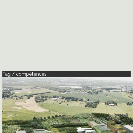
Tag / compétences