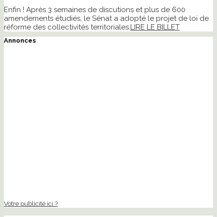
Enfin ! Après 3 semaines de discutions et plus de 600
amendements étudiés, le Sénat a adopté le projet de loi de
réforme des collectivités territoriales.
LIRE LE BILLET
Annonces
Votre publicité ici ?