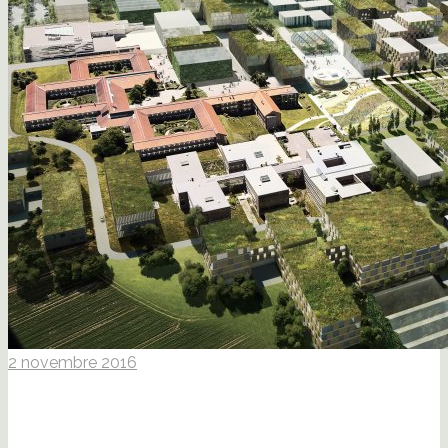
2 novembre 2016