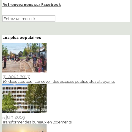
Retrouvez nous sur Facebook
Les plus populaires
31 août 2017
10 idées clés pour concevoir des espaces publics plus attrayants
5 juin 2019
Transformer des bureaux en logements