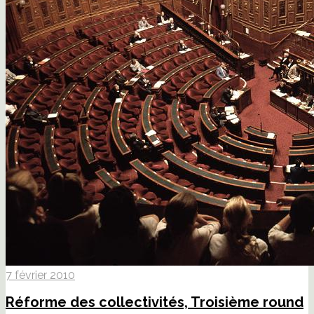
7 février 2010
Réforme des collectivités, Troisième round