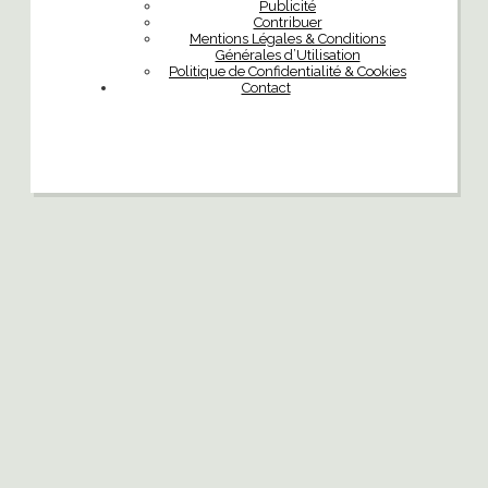
Publicité
Contribuer
Mentions Légales & Conditions
Générales d’Utilisation
Politique de Confidentialité & Cookies
Contact