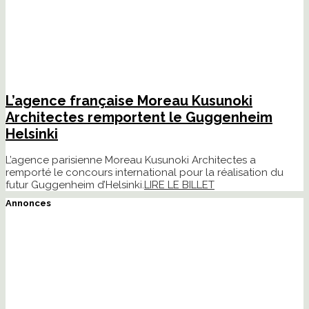
L’agence française Moreau Kusunoki
Architectes remportent le Guggenheim
Helsinki
L’agence parisienne Moreau Kusunoki Architectes a
remporté le concours international pour la réalisation du
futur Guggenheim d’Helsinki.
LIRE LE BILLET
Annonces