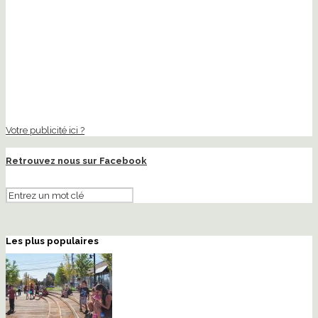
Votre publicité ici ?
Retrouvez nous sur Facebook
Les plus populaires