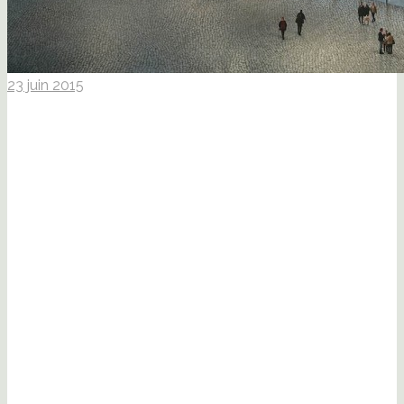
23 juin 2015