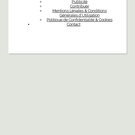
Publicité
Contribuer
Mentions Légales & Conditions
Générales d’Utilisation
Politique de Confidentialité & Cookies
Contact