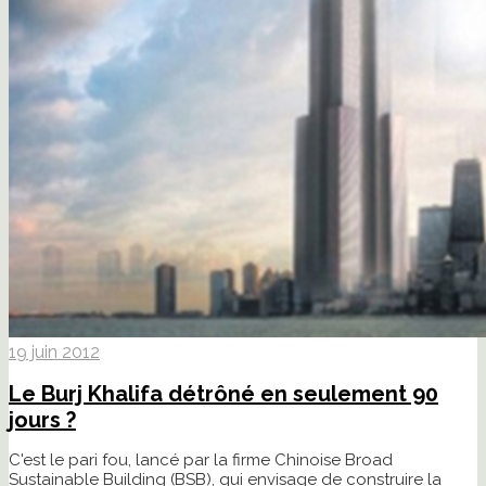
19 juin 2012
Le Burj Khalifa détrôné en seulement 90
jours ?
C'est le pari fou, lancé par la firme Chinoise Broad
Sustainable Building (BSB), qui envisage de construire la