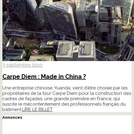
7 septembre 2010
Carpe Diem : Made in China ?
Une entreprise chinoise, Yuanda, vient d'être choisie par les
propriétaires de la tour Carpe Diem pour la construction des
cadres de façades, une grande première en France, qui
suscite le mécontentement des professionnels français du
bâtiment.
LIRE LE BILLET
Annonces