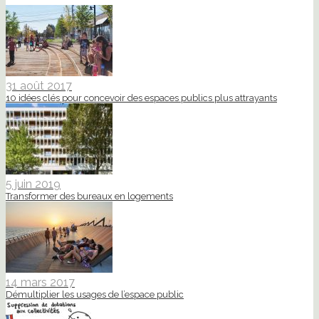
31 août 2017
10 idées clés pour concevoir des espaces publics plus attrayants
5 juin 2019
Transformer des bureaux en logements
14 mars 2017
Démultiplier les usages de l’espace public