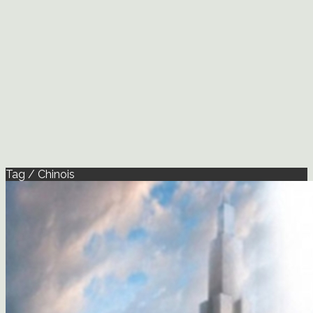
Tag / Chinois