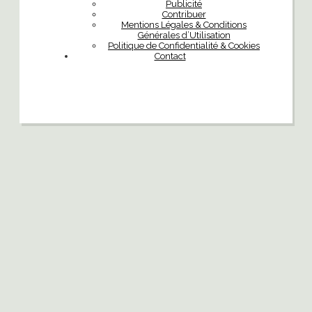
Publicité
Contribuer
Mentions Légales & Conditions
Générales d’Utilisation
Politique de Confidentialité & Cookies
Contact