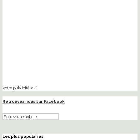
Votre publicité ici ?
Retrouvez nous sur Facebook
Les plus populaires