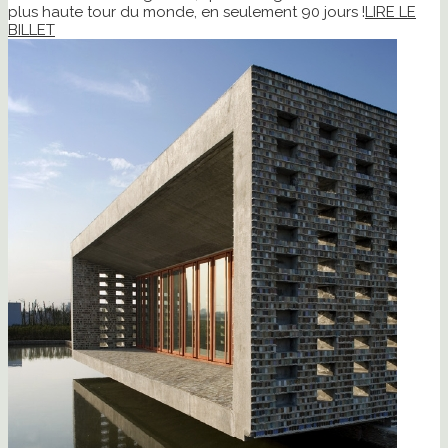
plus haute tour du monde, en seulement 90 jours !
LIRE LE
BILLET