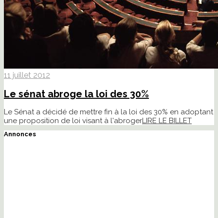
11 juillet 2012
Le sénat abroge la loi des 30%
Le Sénat a décidé de mettre fin à la loi des 30% en adoptant
une proposition de loi visant à l'abroger
LIRE LE BILLET
Annonces