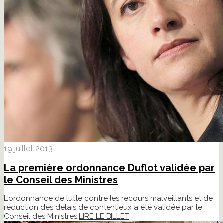
19 juillet 2013
La première ordonnance Duflot validée par
le Conseil des Ministres
L'ordonnance de lutte contre les recours malveillants et de
réduction des délais de contentieux a été validée par le
Conseil des Ministres.
LIRE LE BILLET