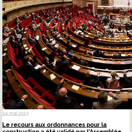
24 mai 2013
Le recours aux ordonnances pour la
construction a été validé par l’Assemblée