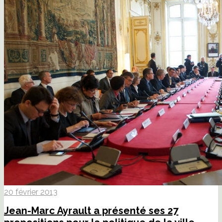
20 février 2013
Jean-Marc Ayrault a présenté ses 27