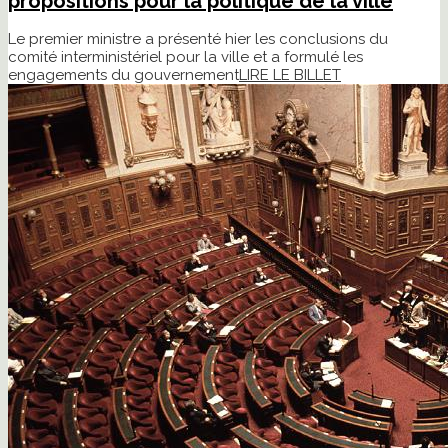
propositions pour la politique de la ville
Le premier ministre a présenté hier les conclusions du
comité interministériel pour la ville et a formulé les
engagements du gouvernement
LIRE LE BILLET