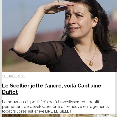
10 avril 2013
Le Scellier jette l’ancre, voilà Capt’aine
Duflot
Le nouveau dispositif d’aide à l’investissement locatif
permettant de développer une offre neuve en logements
locatifs libres est arrivé.
LIRE LE BILLET