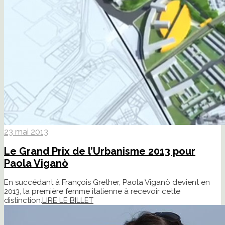
23 mai 2013
Le Grand Prix de l’Urbanisme 2013 pour
Paola Viganò
En succédant à François Grether, Paola Viganò devient en
2013, la première femme italienne à recevoir cette
distinction.
LIRE LE BILLET