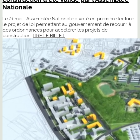
Nationale
Le 21 mai, l’Assemblée Nationale a voté en première lecture
le projet de loi permettant au gouvernement de recourir à
des ordonnances pour accélérer les projets de
construction.
LIRE LE BILLET