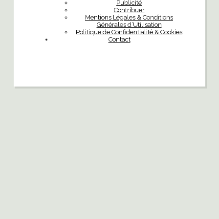
Publicité
Contribuer
Mentions Légales & Conditions
Générales d’Utilisation
Politique de Confidentialité & Cookies
Contact