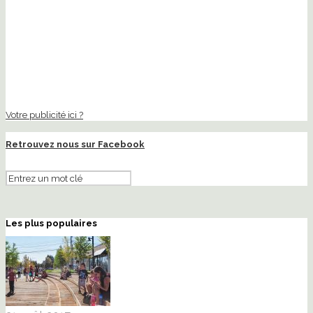
Votre publicité ici ?
Retrouvez nous sur Facebook
Les plus populaires