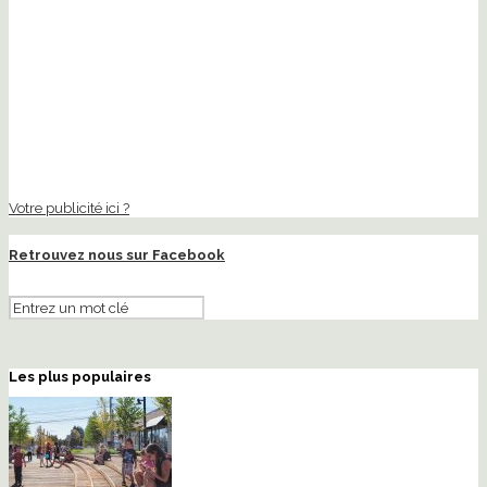
Votre publicité ici ?
Retrouvez nous sur Facebook
Les plus populaires