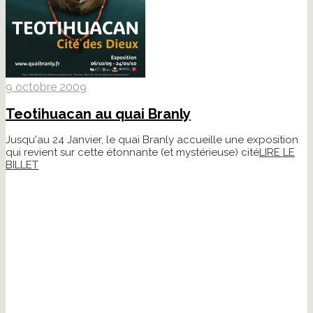
9 octobre 2009
Teotihuacan au quai Branly
Jusqu'au 24 Janvier, le quai Branly accueille une exposition
qui revient sur cette étonnante (et mystérieuse) cité
LIRE LE
BILLET