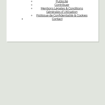
Publicité
Contribuer
Mentions Légales & Conditions
Générales d’Utilisation
Politique de Confidentialité & Cookies
Contact