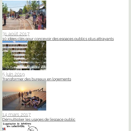
31 août 2017
10 idées clés pour concevoir des espaces publics plus attrayants
5 juin 2019
Transformer des bureaux en logements
14 mars 2017
Démultiplier les usages de l’espace public