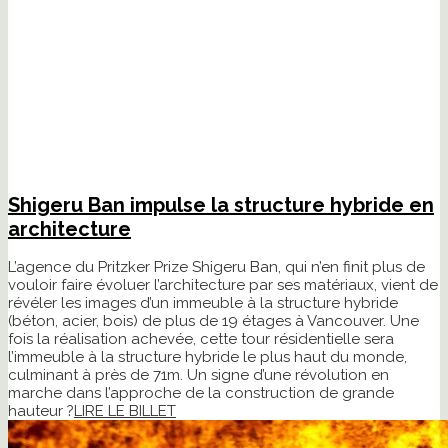
Shigeru Ban impulse la structure hybride en
architecture
L’agence du Pritzker Prize Shigeru Ban, qui n’en finit plus de
vouloir faire évoluer l’architecture par ses matériaux, vient de
révéler les images d’un immeuble à la structure hybride
(béton, acier, bois) de plus de 19 étages à Vancouver. Une
fois la réalisation achevée, cette tour résidentielle sera
l’immeuble à la structure hybride le plus haut du monde,
culminant à près de 71m. Un signe d’une révolution en
marche dans l’approche de la construction de grande
hauteur ?
LIRE LE BILLET