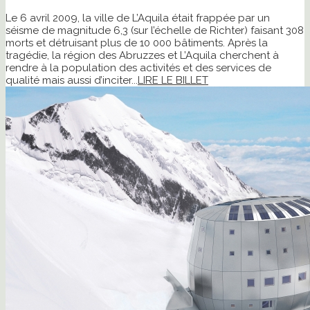
Le 6 avril 2009, la ville de L’Aquila était frappée par un
séisme de magnitude 6,3 (sur l’échelle de Richter) faisant 308
morts et détruisant plus de 10 000 bâtiments. Après la
tragédie, la région des Abruzzes et L’Aquila cherchent à
rendre à la population des activités et des services de
qualité mais aussi d’inciter...
LIRE LE BILLET