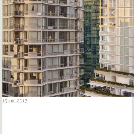
15 juin 2017