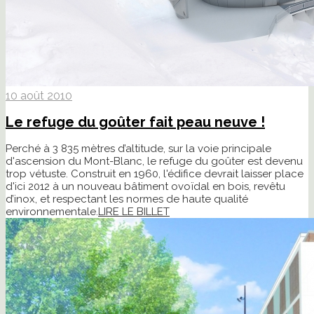
10 août 2010
Le refuge du goûter fait peau neuve !
Perché à 3 835 mètres d’altitude, sur la voie principale
d'ascension du Mont-Blanc, le refuge du goûter est devenu
trop vétuste. Construit en 1960, l'édifice devrait laisser place
d'ici 2012 à un nouveau bâtiment ovoïdal en bois, revêtu
d’inox, et respectant les normes de haute qualité
environnementale.
LIRE LE BILLET