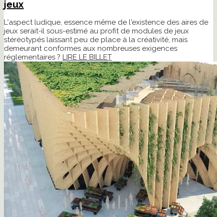
jeux
L'aspect ludique, essence même de l'existence des aires de
jeux serait-il sous-estimé au profit de modules de jeux
stéréotypés laissant peu de place à la créativité, mais
demeurant conformes aux nombreuses exigences
réglementaires ?
LIRE LE BILLET