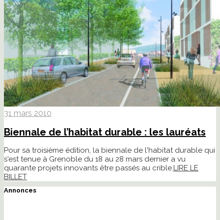
31 mars 2010
Biennale de l’habitat durable : les lauréats
Pour sa troisième édition, la biennale de l'habitat durable qui
s'est tenue à Grenoble du 18 au 28 mars dernier a vu
quarante projets innovants être passés au crible.
LIRE LE
BILLET
Annonces