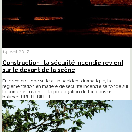
19 avril 2017
Construction : la sécurité incendie revient
sur le devant de la scène
En première ligne suite à un accident dramatique, la
réglementation en matière de sécurité incendie se fonde sur
la compréhension de la propagation du feu dans un
bâtiment
LIRE LE BILLET