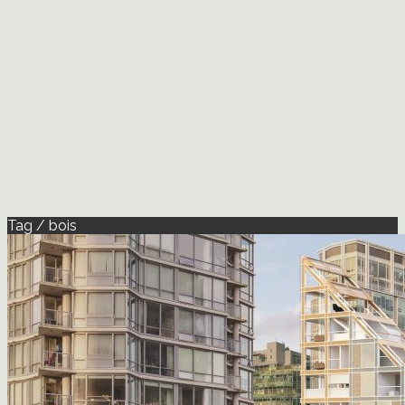
Tag / bois