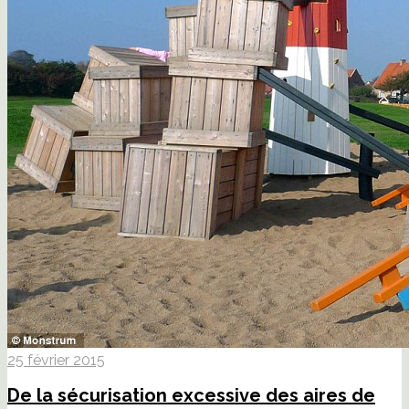
25 février 2015
De la sécurisation excessive des aires de