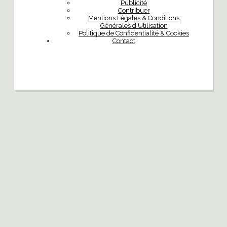
Publicité
Contribuer
Mentions Légales & Conditions
Générales d’Utilisation
Politique de Confidentialité & Cookies
Contact