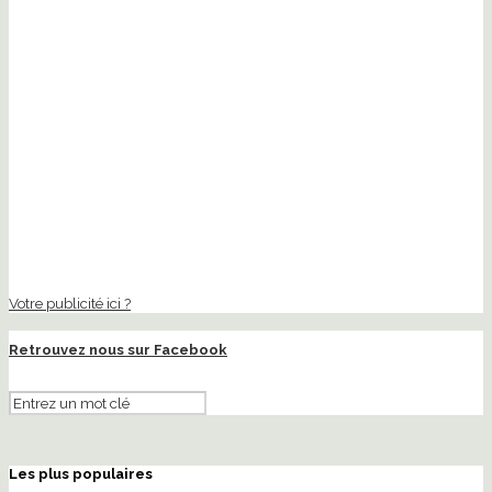
Votre publicité ici ?
Retrouvez nous sur Facebook
Les plus populaires