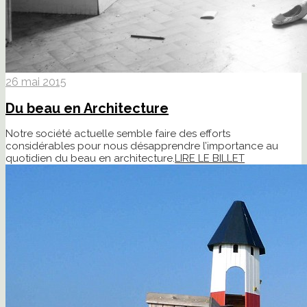
26 mai 2015
Du beau en Architecture
Notre société actuelle semble faire des efforts
considérables pour nous désapprendre l’importance au
quotidien du beau en architecture.
LIRE LE BILLET