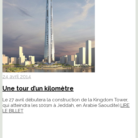
24 avril 2014
Une tour d’un kilomètre
Le 27 avril débutera la construction de la Kingdom Tower,
qui atteindra les 1001m à Jeddah, en Arabie Saoudite).
LIRE
LE BILLET