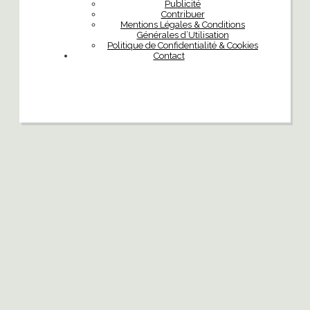
Publicité
Contribuer
Mentions Légales & Conditions
Générales d’Utilisation
Politique de Confidentialité & Cookies
Contact