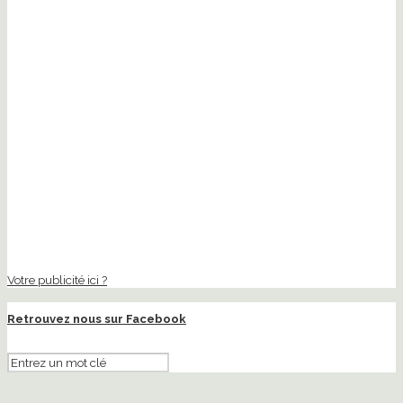
Votre publicité ici ?
Retrouvez nous sur Facebook