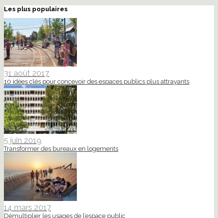
Les plus populaires
31 août 2017
10 idées clés pour concevoir des espaces publics plus attrayants
5 juin 2019
Transformer des bureaux en logements
14 mars 2017
Démultiplier les usages de l’espace public