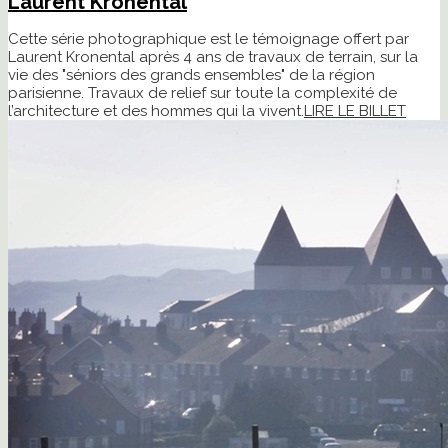
Laurent Kronental
Cette série photographique est le témoignage offert par
Laurent Kronental après 4 ans de travaux de terrain, sur la
vie des "séniors des grands ensembles" de la région
parisienne. Travaux de relief sur toute la complexité de
l’architecture et des hommes qui la vivent.
LIRE LE BILLET