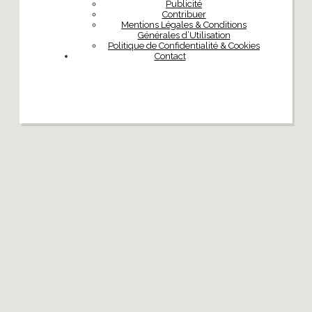
Publicité
Contribuer
Mentions Légales & Conditions
Générales d’Utilisation
Politique de Confidentialité & Cookies
Contact