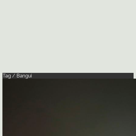
Tag / Bangui