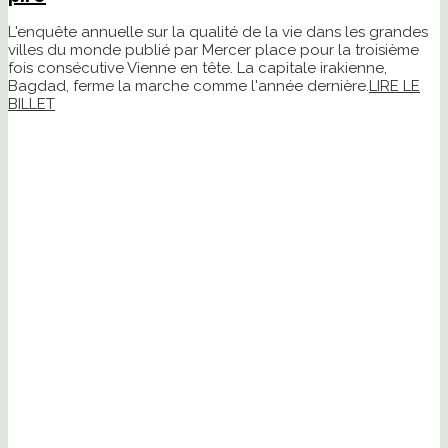
L'enquête annuelle sur la qualité de la vie dans les grandes
villes du monde publié par Mercer place pour la troisième
fois consécutive Vienne en tête. La capitale irakienne,
Bagdad, ferme la marche comme l'année dernière.
LIRE LE
BILLET