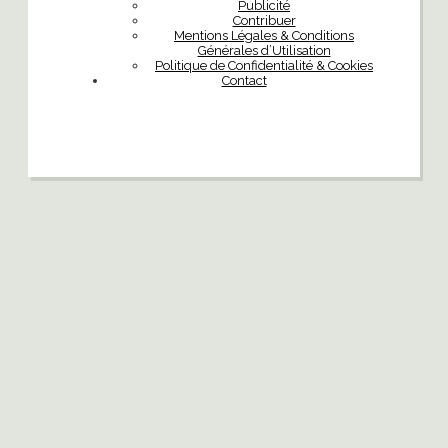
Publicité
Contribuer
Mentions Légales & Conditions
Générales d’Utilisation
Politique de Confidentialité & Cookies
Contact