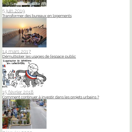
5 juin 2019
Transformer des bureaux en logements
14 mars 2017
Démultiplier les usages de l’espace public
15 février 2018
Comment continuer à investir dans les projets urbains ?