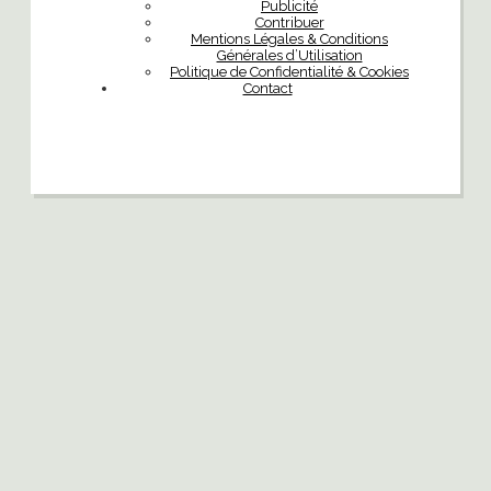
Publicité
Contribuer
Mentions Légales & Conditions
Générales d’Utilisation
Politique de Confidentialité & Cookies
Contact