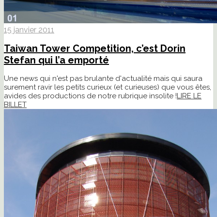
15 janvier 2011
Taiwan Tower Competition, c’est Dorin
Stefan qui l’a emporté
Une news qui n'est pas brulante d'actualité mais qui saura
surement ravir les petits curieux (et curieuses) que vous êtes,
avides des productions de notre rubrique insolite !
LIRE LE
BILLET