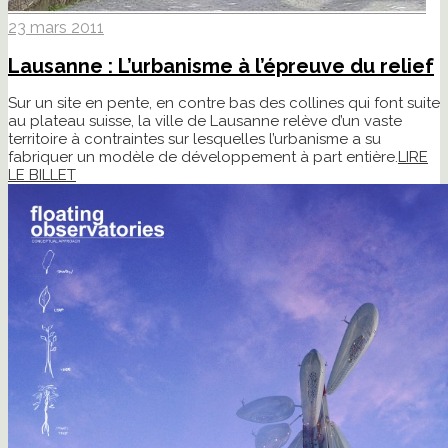
23 mars 2011
Lausanne : L’urbanisme à l’épreuve du relief
Sur un site en pente, en contre bas des collines qui font suite
au plateau suisse, la ville de Lausanne relève d’un vaste
territoire à contraintes sur lesquelles l’urbanisme a su
fabriquer un modèle de développement à part entière.
LIRE
LE BILLET