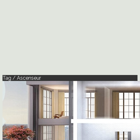
Tag / Ascenseur