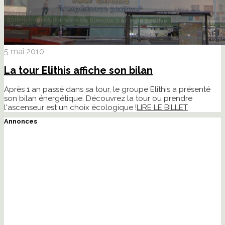
5 mai 2010
La tour Elithis affiche son bilan
Après 1 an passé dans sa tour, le groupe Elithis a présenté
son bilan énergétique. Découvrez la tour ou prendre
l'ascenseur est un choix écologique !
LIRE LE BILLET
Annonces