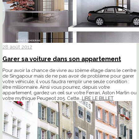
28 août 2012
Garer sa voiture dans son appartement
Pour avoir la chance de vivre au 10ème étage dans le centre
de Singapour mais de ne pas avoir de problème pour garer
votre véhicule, il vous faudra remplir une seule condition :
être millionnaire. Ainsi vous pourrez, depuis votre
appartement, gardez un œil sur votre Ferrari, Aston Martin ou
votre mythique Peugeot 205. Cette...
LIRE LE BILLET