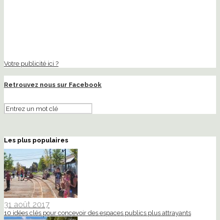
Votre publicité ici ?
Retrouvez nous sur Facebook
Les plus populaires
31 août 2017
10 idées clés pour concevoir des espaces publics plus attrayants