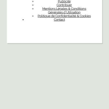
Publicité
Contribuer
Mentions Légales & Conditions
Générales d’Utilisation
Politique de Confidentialité & Cookies
Contact