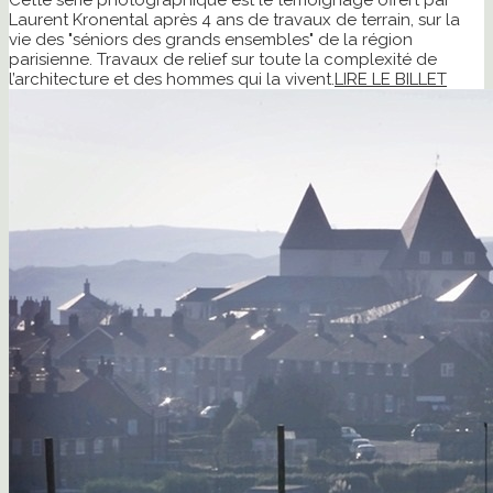
Laurent Kronental après 4 ans de travaux de terrain, sur la
vie des "séniors des grands ensembles" de la région
parisienne. Travaux de relief sur toute la complexité de
l’architecture et des hommes qui la vivent.
LIRE LE BILLET