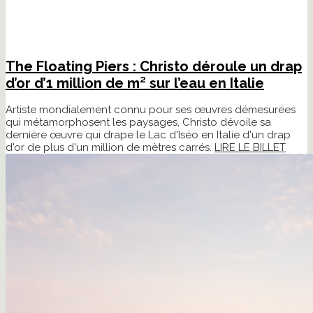
The Floating Piers : Christo déroule un drap
d’or d’1 million de m² sur l’eau en Italie
Artiste mondialement connu pour ses œuvres démesurées
qui métamorphosent les paysages, Christo dévoile sa
dernière œuvre qui drape le Lac d'Iséo en Italie d'un drap
d'or de plus d'un million de mètres carrés.
LIRE LE BILLET