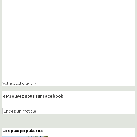
Votre publicité ici ?
Retrouvez nous sur Facebook
Les plus populaires