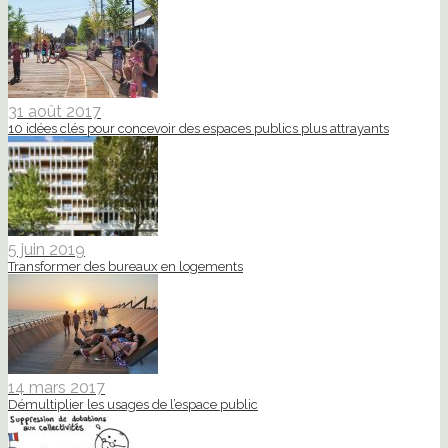
31 août 2017
10 idées clés pour concevoir des espaces publics plus attrayants
5 juin 2019
Transformer des bureaux en logements
14 mars 2017
Démultiplier les usages de l’espace public