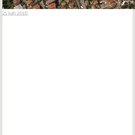
21 juin 2016