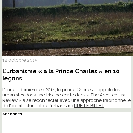
12 octobre 2015
L’urbanisme « à la Prince Charles » en 10
leçons
L’année dernière, en 2014, le prince Charles a appelé les
urbanistes dans une tribune écrite dans « The Architectural
Review » a se reconnecter avec une approche traditionnelle
de l’architecture et de l’urbanisme.
LIRE LE BILLET
Annonces