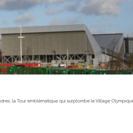
s, la Tour emblématique qui surplombe le Village Olympique est