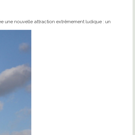
rmée une nouvelle attraction extrêmement ludique : un