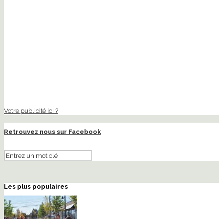
Votre publicité ici ?
Retrouvez nous sur Facebook
Les plus populaires