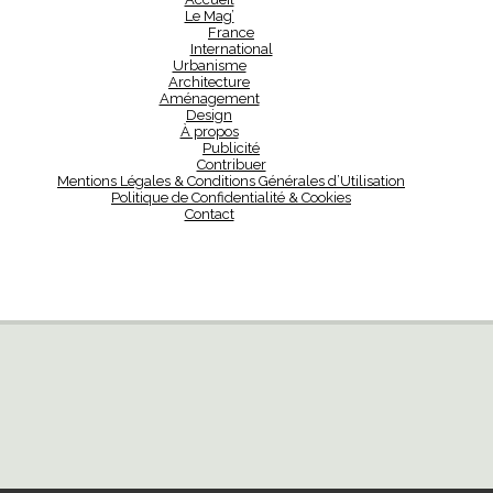
Le Mag’
France
International
Urbanisme
Architecture
Aménagement
Design
À propos
Publicité
Contribuer
Mentions Légales & Conditions Générales d’Utilisation
Politique de Confidentialité & Cookies
Contact