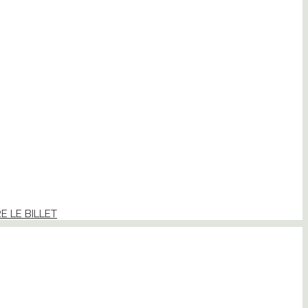
RE LE BILLET