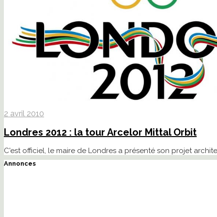
2 avril 2010
Londres 2012 : la tour Arcelor Mittal Orbit
C'est officiel, le maire de Londres a présenté son projet archit
Annonces