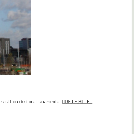
 loin de faire l'unanimité...
LIRE LE BILLET