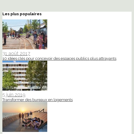
Les plus populaires
31 août 2017
10 idées clés pour concevoir des espaces publics plus attrayants
5 juin 2019
Transformer des bureaux en logements