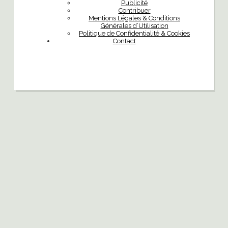
Publicité
Contribuer
Mentions Légales & Conditions
Générales d’Utilisation
Politique de Confidentialité & Cookies
Contact