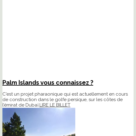
Palm Islands vous connaissez ?
C'est un projet pharaonique qui est actuellement en cours
de construction dans le golfe persique, sur les côtes de
l’émirat de Dubaï.
LIRE LE BILLET