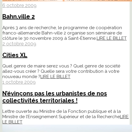
6 octobre 2009
Bahn.ville 2
Après 3 ans de recherche, le programme de coopération
franco-allemande Bahn-ville 2 organise son séminaire de
clôture le 30 novembre 2009 à Saint-Étienne.
LIRE LE BILLET
2 octobre 2009
Cities XL
Quel genre de maire serez vous ? Quel genre de société
allez-vous créer ? Quelle sera votre contribution à votre
nouveau monde ?
LIRE LE BILLET
1 octobre 2009
N’évinçons pas les urbanistes de nos
collectivités territoriales !
Lettre ouverte au Ministre de la Fonction publique et à la
Ministre de l’Enseignement Supérieur et de la Recherche
LIRE
LE BILLET