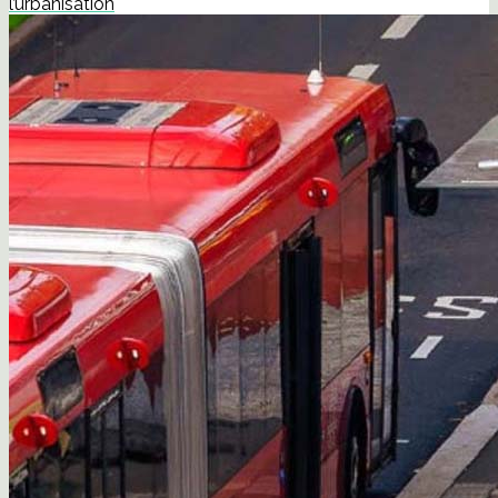
l’urbanisation