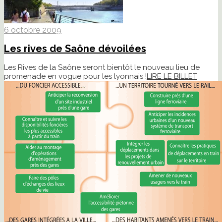
6 octobre 2009
Les rives de Saône dévoilées
Les Rives de la Saône seront bientôt le nouveau lieu de
promenade en vogue pour les lyonnais !
LIRE LE BILLET