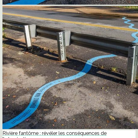
Rivière fantôme : révéler les conséquences de