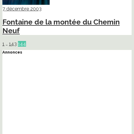
7 décembre 2003
Fontaine de la montée du Chemin
Neuf
1
…
143
144
Annonces