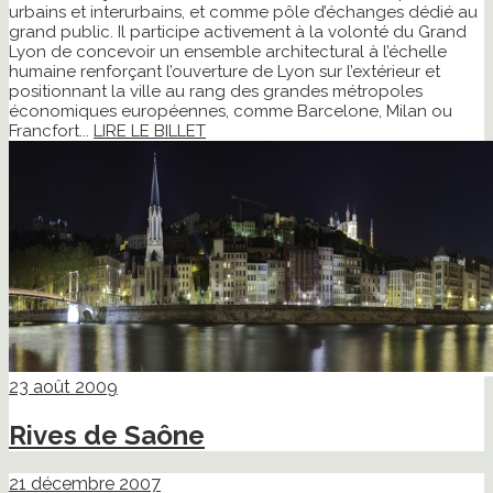
urbains et interurbains, et comme pôle d’échanges dédié au
grand public. Il participe activement à la volonté du Grand
Lyon de concevoir un ensemble architectural à l’échelle
humaine renforçant l’ouverture de Lyon sur l’extérieur et
positionnant la ville au rang des grandes métropoles
économiques européennes, comme Barcelone, Milan ou
Francfort...
LIRE LE BILLET
23 août 2009
Rives de Saône
21 décembre 2007