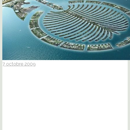
7 octobre 2009