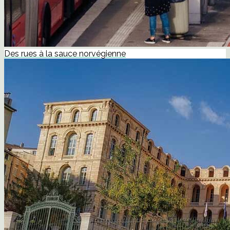
Des rues à la sauce norvégienne