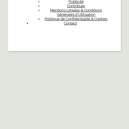
Publicité
Contribuer
Mentions Légales & Conditions
Générales d’Utilisation
Politique de Confidentialité & Cookies
Contact