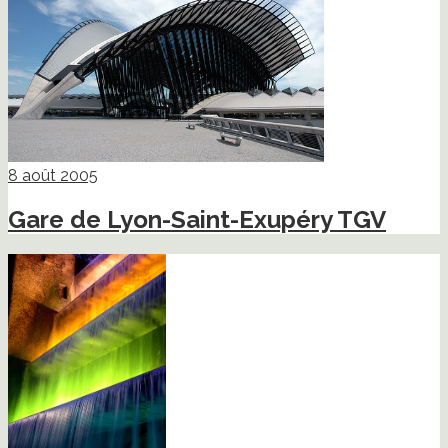
8 août 2005
Gare de Lyon-Saint-Exupéry TGV