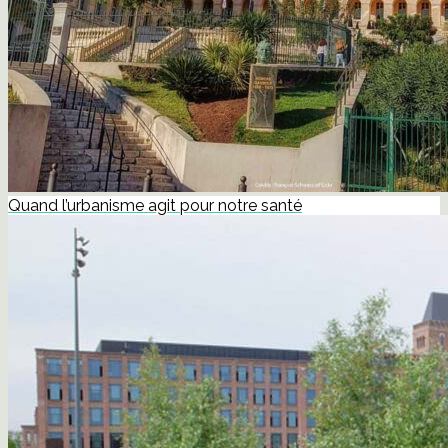
Quand l’urbanisme agit pour notre santé