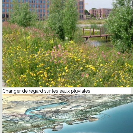
Changer de regard sur les eaux pluviales