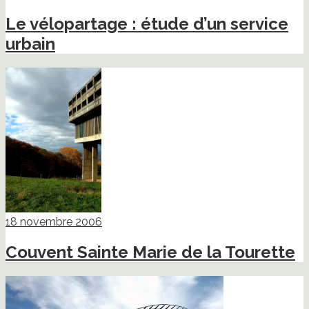
Le vélopartage : étude d’un service
urbain
18 novembre 2006
Couvent Sainte Marie de la Tourette