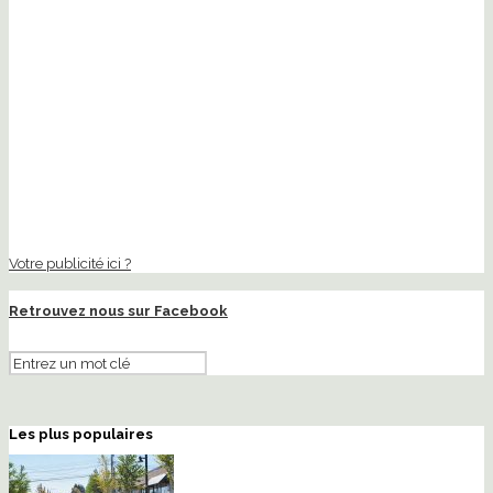
Votre publicité ici ?
Retrouvez nous sur Facebook
Les plus populaires