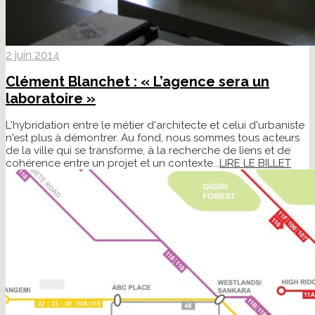
2 juin 2014
Clément Blanchet : « L’agence sera un
laboratoire »
L'hybridation entre le métier d'architecte et celui d'urbaniste
n'est plus à démontrer. Au fond, nous sommes tous acteurs
de la ville qui se transforme, à la recherche de liens et de
cohérence entre un projet et un contexte...
LIRE LE BILLET