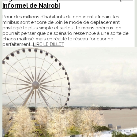
informel de Nairobi
Pour des millions d'habitants du continent africain, les
minibus sont encore de loin le mode de déplacement
privilégié le plus simple et surtout le moins onéreux. on
pourrait penser que ce scénario ressemble à une sorte de
chaos maîtrisé, mais en réalité le réseau fonctionne
parfaitement...
LIRE LE BILLET