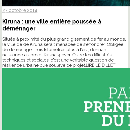
27 octobre 2014
Kiruna : une ville entière poussée à
déménager
Située à proximité du plus grand gisement de fer au monde,
la ville de de Kiruna serait menacée de s'effondrer. Obligée
de déménager trois kilomètres plus à l'est, donnant
naissance au projet Kiruna 4 ever. Outre les difficultés
techniques et sociales, c'est une véritable question de
résilience urbaine que soulève ce projet.
LIRE LE BILLET