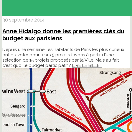
30 septembre 2014
Anne Hidalgo donne les premières clés du
budget aux parisiens
Depuis une semaine, les habitants de Paris les plus curieux
ont pu voter pour leurs 5 projets favoris à partir d'une
sélection de 15 projets proposés par la Ville. Mais au fait,
c'est quoi le budget participatif ?
LIRE LE BILLET