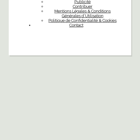
Publicité
Contribuer
Mentions Légales & Conditions
Générales d’Utilisation
Politique de Confidentialité & Cookies
Contact