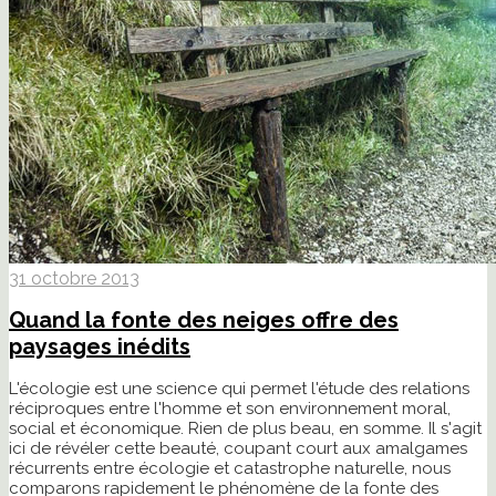
31 octobre 2013
Quand la fonte des neiges offre des
paysages inédits
L'écologie est une science qui permet l'étude des relations
réciproques entre l'homme et son environnement moral,
social et économique. Rien de plus beau, en somme. Il s'agit
ici de révéler cette beauté, coupant court aux amalgames
récurrents entre écologie et catastrophe naturelle, nous
comparons rapidement le phénomène de la fonte des