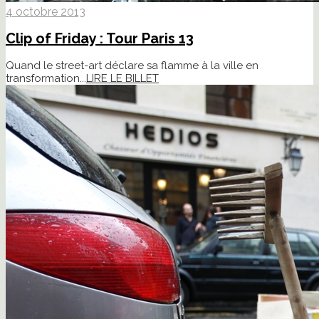
4 octobre 2013
Clip of Friday : Tour Paris 13
Quand le street-art déclare sa flamme à la ville en
transformation...
LIRE LE BILLET