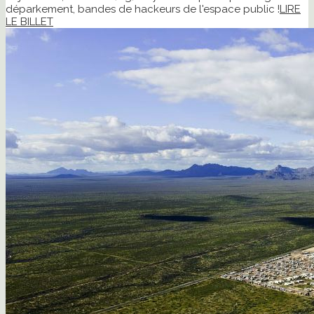
déparkement, bandes de hackeurs de l'espace public !
LIRE
LE BILLET