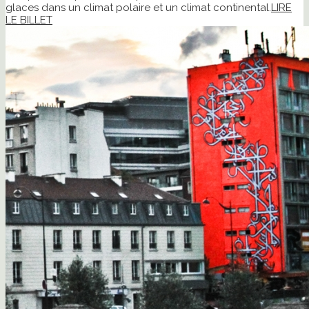
glaces dans un climat polaire et un climat continental.
LIRE
LE BILLET