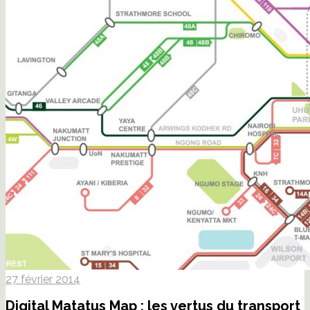
27 février 2014
Digital Matatus Map : les vertus du transport