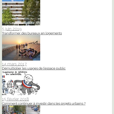
5 juin 2019
Transformer des bureaux en logements
14 mars 2017
Démultiplier les usages de l’espace public
15 février 2018
Comment continuer à investir dans les projets urbains ?