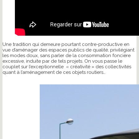
Une tradition qui demeure pourtant contre-productive en
vue d’aménager des espaces publics de qualité, privilégiant
les modes doux, sans parler de la consommation foncière
excessive, induite par de tels projets. On vous passe le
couplet sur l’exceptionnelle « créativité » des collectivités
quant à l’aménagement de ces objets routiers…