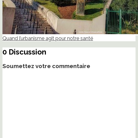
Quand l’urbanisme agit pour notre santé
0 Discussion
Soumettez votre commentaire