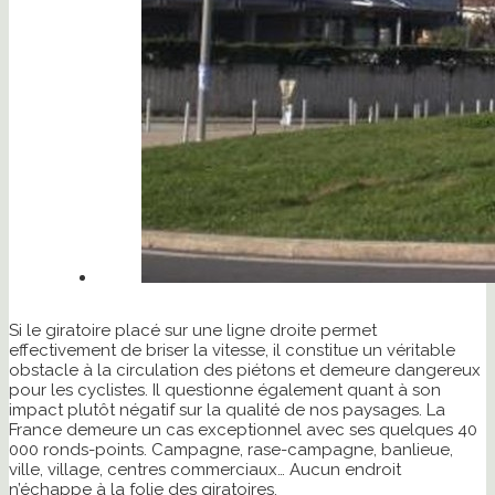
Si le giratoire placé sur une ligne droite permet
effectivement de briser la vitesse, il constitue un véritable
obstacle à la circulation des piétons et demeure dangereux
pour les cyclistes. Il questionne également quant à son
impact plutôt négatif sur la qualité de nos paysages. La
France demeure un cas exceptionnel avec ses quelques 40
000 ronds-points. Campagne, rase-campagne, banlieue,
ville, village, centres commerciaux… Aucun endroit
n’échappe à la folie des giratoires.