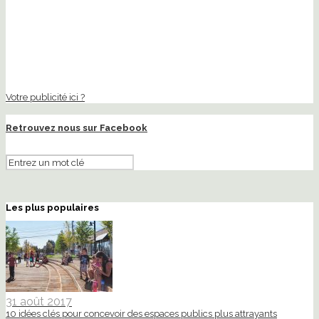
Votre publicité ici ?
Retrouvez nous sur Facebook
Les plus populaires
31 août 2017
10 idées clés pour concevoir des espaces publics plus attrayants