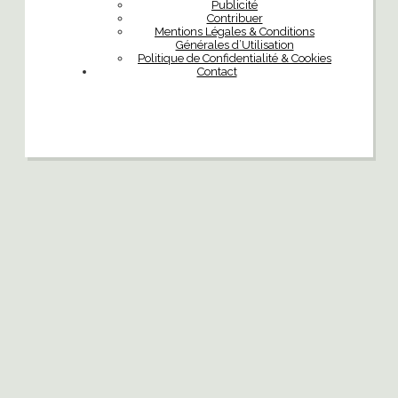
Publicité
Contribuer
Mentions Légales & Conditions
Générales d’Utilisation
Politique de Confidentialité & Cookies
Contact