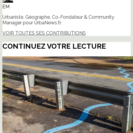
EM
Urbaniste, Géographe, Co-Fondateur & Community
Manager pour UrbaNews.fr.
VOIR TOUTES SES CONTRIBUTIONS
CONTINUEZ VOTRE LECTURE