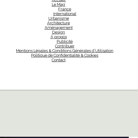
Le Mag’
France
International
Urbanisme
Architecture
Aménagement
Design
À propos
Publicité
Contribuer
Mentions Légales & Conditions Générales d’Utilisation
Politique de Confidentialité & Cookies
Contact