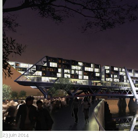
23 juin 2014