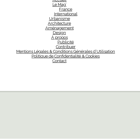
Le Mag’
France
International
Urbanisme
Architecture
Aménagement
Design
À propos
Publicité
Contribuer
Mentions Légales & Conditions Générales d’Utilisation
Politique de Confidentialité & Cookies
Contact