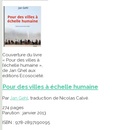
Couverture du livre
« Pour des villes à
l’échelle humaine »,
de Jan Ghel aux
éditions Ecosociété.
Pour des villes à échelle humaine
Par
Jan Gehl
, traduction de Nicolas Calvé.
274 pages
Parution : janvier 2013
ISBN : 978-2897190095