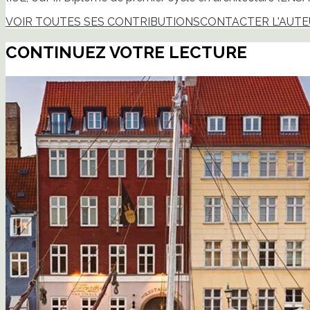
VOIR TOUTES SES CONTRIBUTIONS
CONTACTER L'AUT
CONTINUEZ VOTRE LECTURE