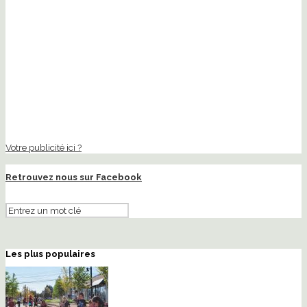
Votre publicité ici ?
Retrouvez nous sur Facebook
Les plus populaires