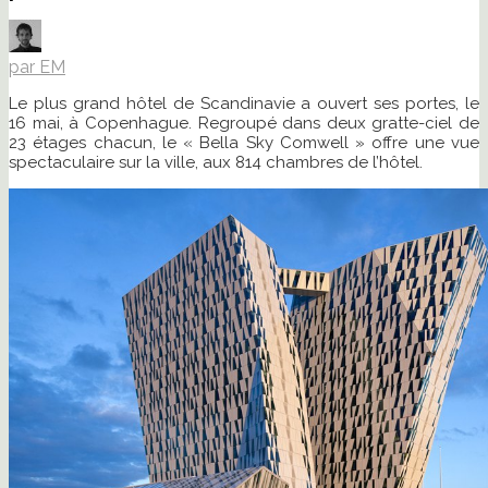
par EM
Le plus grand hôtel de Scandinavie a ouvert ses portes, le
16 mai, à Copenhague. Regroupé dans deux gratte-ciel de
23 étages chacun, le « Bella Sky Comwell » offre une vue
spectaculaire sur la ville, aux 814 chambres de l’hôtel.