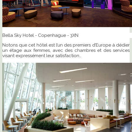
Bella Sky Hotel - Copenhague - 3XN
Notons que cet hôtel est l’un des premiers d’Europe à dédier
un étage aux femmes, avec des chambres et des services
visant expressément leur satisfaction…