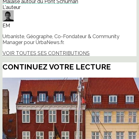
Malaise autour du Pont Schuman
L'auteur
EM
Urbaniste, Géographe, Co-Fondateur & Community
Manager pour UrbaNews.fr.
VOIR TOUTES SES CONTRIBUTIONS
CONTINUEZ VOTRE LECTURE