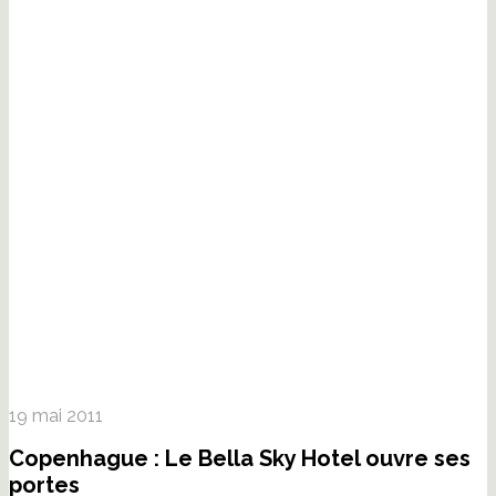
19 mai 2011
Copenhague : Le Bella Sky Hotel ouvre ses
portes