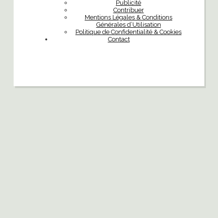
Publicité
Contribuer
Mentions Légales & Conditions
Générales d’Utilisation
Politique de Confidentialité & Cookies
Contact