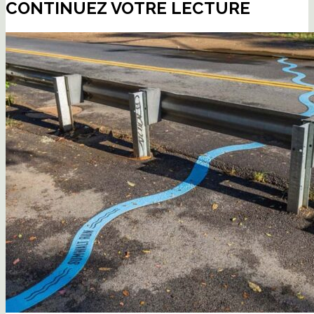
CONTINUEZ VOTRE LECTURE