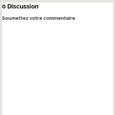
0 Discussion
Soumettez votre commentaire