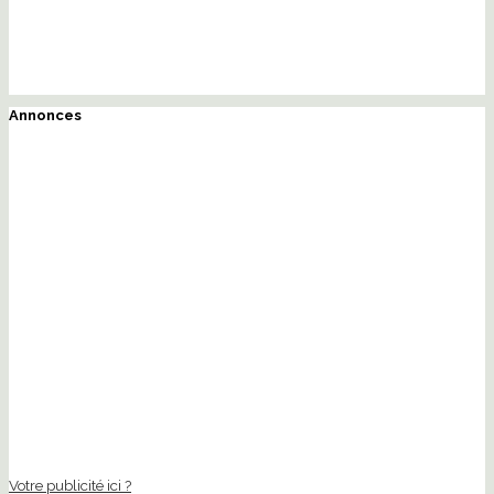
Annonces
Votre publicité ici ?