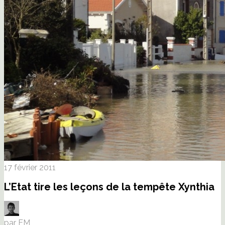
17 février 2011
L’Etat tire les leçons de la tempête Xynthia
par EM