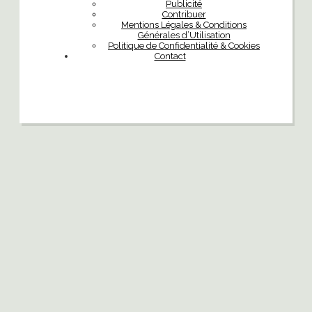
Publicité
Contribuer
Mentions Légales & Conditions
Générales d’Utilisation
Politique de Confidentialité & Cookies
Contact