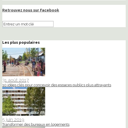
Retrouvez nous sur Facebook
Les plus populaires
31 août 2017
10 idées clés pour concevoir des espaces publics plus attrayants
5 juin 2019
Transformer des bureaux en logements