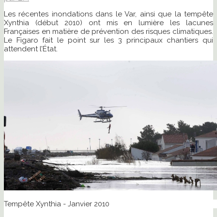
Les récentes inondations dans le Var, ainsi que la tempête
Xynthia (début 2010) ont mis en lumière les lacunes
Françaises en matière de prévention des risques climatiques.
Le Figaro fait le point sur les 3 principaux chantiers qui
attendent l’État.
Tempête Xynthia - Janvier 2010