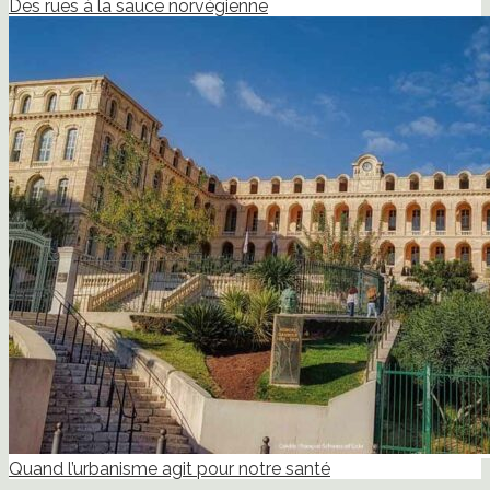
Des rues à la sauce norvégienne
Quand l’urbanisme agit pour notre santé