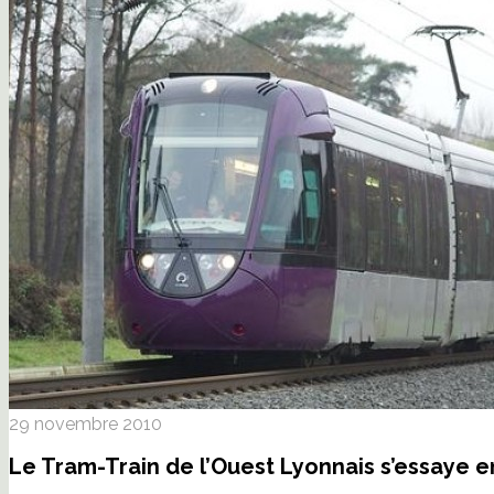
29 novembre 2010
Le Tram-Train de l’Ouest Lyonnais s’essaye 