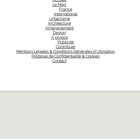
Le Mag’
France
International
Urbanisme
Architecture
Aménagement
Design
À propos
Publicité
Contribuer
Mentions Légales & Conditions Générales d’Utilisation
Politique de Confidentialité & Cookies
Contact