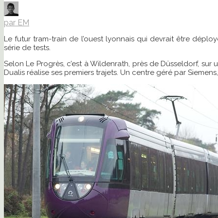
par EM
Le futur tram-train de l’ouest lyonnais qui devrait être déplo
série de tests.
Selon Le Progrès, c’est à Wildenrath, près de Düsseldorf, sur 
Dualis réalise ses premiers trajets. Un centre géré par Siemens