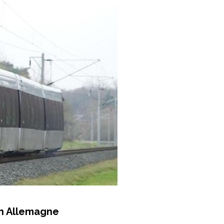
en Allemagne