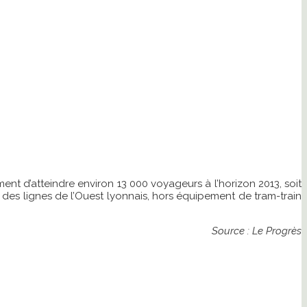
ement d’atteindre environ 13 000 voyageurs à l’horizon 2013, soit
on des lignes de l’Ouest lyonnais, hors équipement de tram-train
Source : Le Progrès