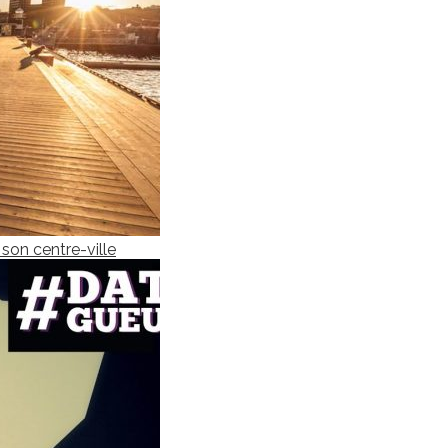
son centre-ville