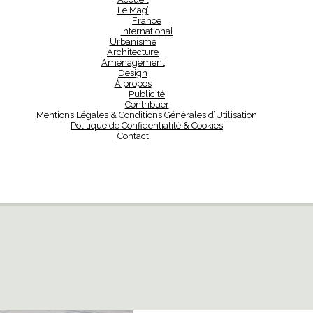
Le Mag’
France
International
Urbanisme
Architecture
Aménagement
Design
À propos
Publicité
Contribuer
Mentions Légales & Conditions Générales d’Utilisation
Politique de Confidentialité & Cookies
Contact