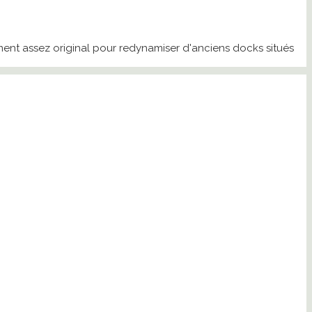
ent assez original pour redynamiser d'anciens docks situés