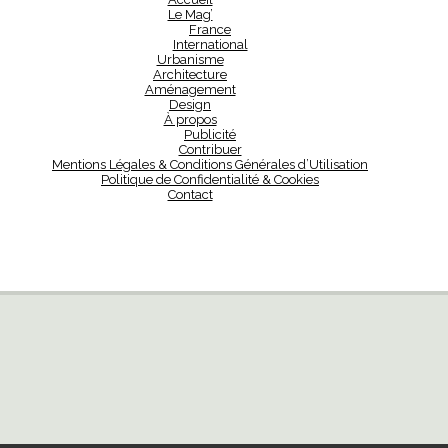
Le Mag’
France
International
Urbanisme
Architecture
Aménagement
Design
À propos
Publicité
Contribuer
Mentions Légales & Conditions Générales d’Utilisation
Politique de Confidentialité & Cookies
Contact