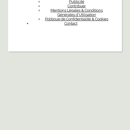
Publicité
Contribuer
Mentions Légales & Conditions
Générales d’Utilisation
Politique de Confidentialité & Cookies
Contact