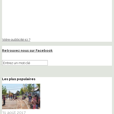
Votre publicité ici ?
Retrouvez nous sur Facebook
Les plus populaires
31 août 2017