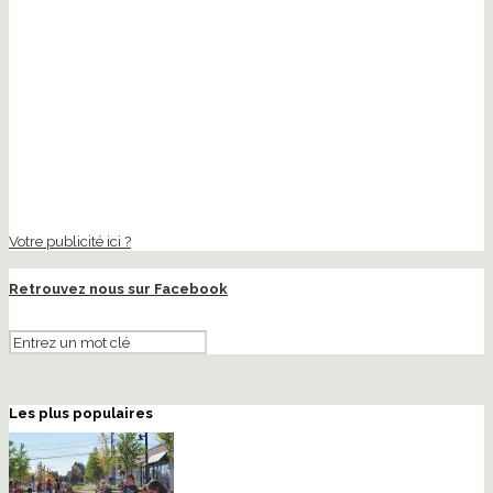
Votre publicité ici ?
Retrouvez nous sur Facebook
Les plus populaires