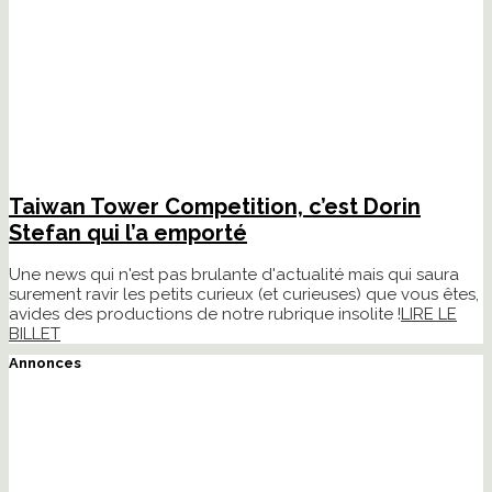
Taiwan Tower Competition, c’est Dorin
Stefan qui l’a emporté
Une news qui n'est pas brulante d'actualité mais qui saura
surement ravir les petits curieux (et curieuses) que vous êtes,
avides des productions de notre rubrique insolite !
LIRE LE
BILLET
Annonces