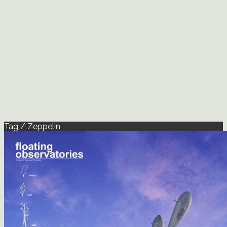
Tag / Zeppelin