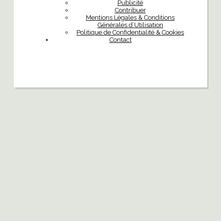
Publicité
Contribuer
Mentions Légales & Conditions
Générales d’Utilisation
Politique de Confidentialité & Cookies
Contact