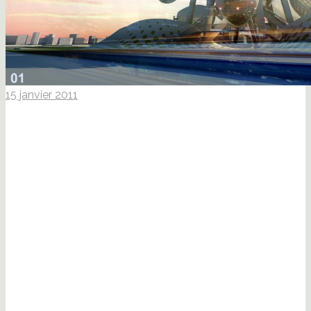
15 janvier 2011