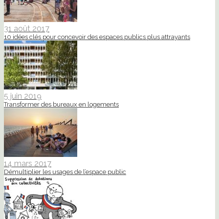
31 août 2017
10 idées clés pour concevoir des espaces publics plus attrayants
5 juin 2019
Transformer des bureaux en logements
14 mars 2017
Démultiplier les usages de l’espace public