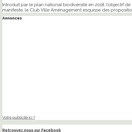
Introduit par le plan national biodiversité en 2018, l’objectif d
manifeste, le Club Ville Aménagement esquisse des proposition
Annonces
Votre publicité ici ?
Retrouvez nous sur Facebook