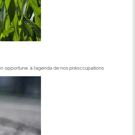
stion opportune, à l’agenda de nos préoccupations