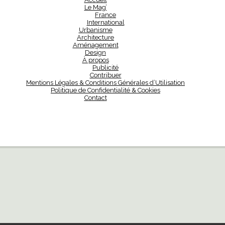
Le Mag’
France
International
Urbanisme
Architecture
Aménagement
Design
À propos
Publicité
Contribuer
Mentions Légales & Conditions Générales d’Utilisation
Politique de Confidentialité & Cookies
Contact