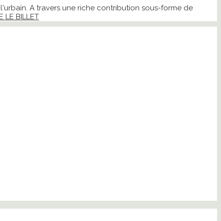
de l'urbain. A travers une riche contribution sous-forme de
E LE BILLET