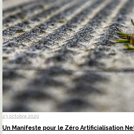
23 octobre 2020
Un Manifeste pour le Zéro Artificialisation Ne