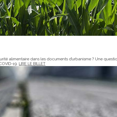
a sécurité alimentaire dans les documents d’urbanisme ? Une que
 COVID-19.
LIRE LE BILLET