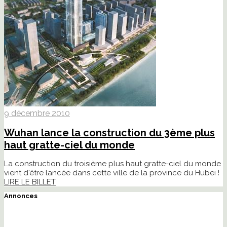
9 décembre 2010
Wuhan lance la construction du 3ème plus
haut gratte-ciel du monde
La construction du troisième plus haut gratte-ciel du monde
vient d'être lancée dans cette ville de la province du Hubei !
LIRE LE BILLET
Annonces