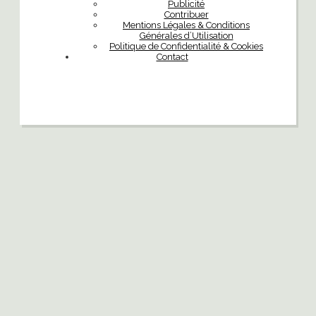
Publicité
Contribuer
Mentions Légales & Conditions
Générales d’Utilisation
Politique de Confidentialité & Cookies
Contact