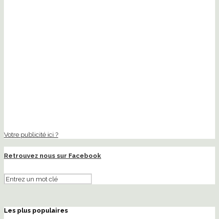
Votre publicité ici ?
Retrouvez nous sur Facebook
Les plus populaires