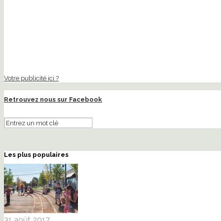
Votre publicité ici ?
Retrouvez nous sur Facebook
Les plus populaires
31 août 2017