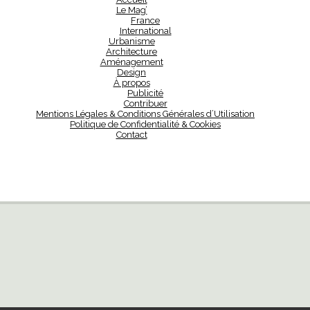
Le Mag’
France
International
Urbanisme
Architecture
Aménagement
Design
À propos
Publicité
Contribuer
Mentions Légales & Conditions Générales d’Utilisation
Politique de Confidentialité & Cookies
Contact