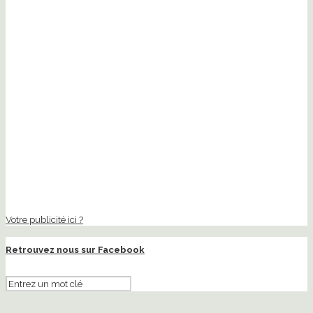
Votre publicité ici ?
Retrouvez nous sur Facebook