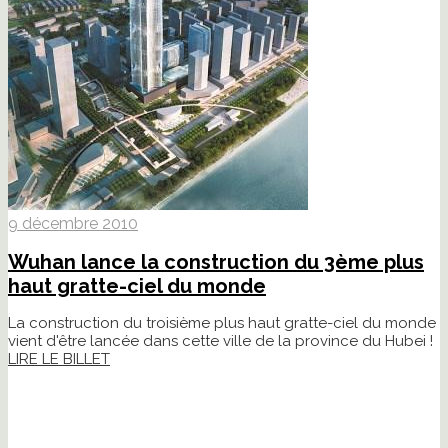
9 décembre 2010
Wuhan lance la construction du 3ème plus
haut gratte-ciel du monde
La construction du troisième plus haut gratte-ciel du monde
vient d'être lancée dans cette ville de la province du Hubei !
LIRE LE BILLET