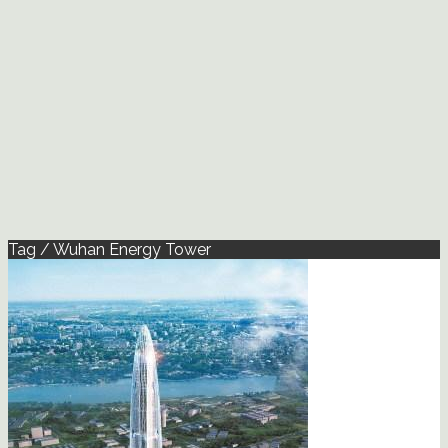
Tag / Wuhan Energy Tower