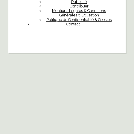
Publicité
Contribuer
Mentions Légales & Conditions
Générales d’Utilisation
Politique de Confidentialité & Cookies
Contact