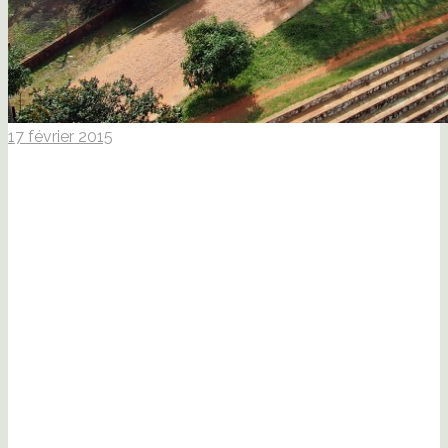
17 février 2015