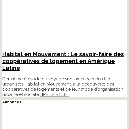
Habitat en Mouvement : Le savoir-faire des
coopératives de logement en Amérique
Latine
Deuxième épisode du voyage sud-américain du duo
urbanistes Habitat en Mouvement, à la découverte des
coopératives de logements et de leur mode d'organisation
urbaine et sociale.
LIRE LE BILLET
Annonces