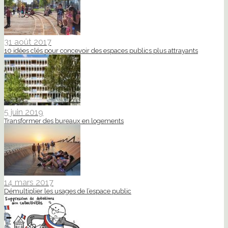
31 août 2017
10 idées clés pour concevoir des espaces publics plus attrayants
5 juin 2019
Transformer des bureaux en logements
14 mars 2017
Démultiplier les usages de l’espace public