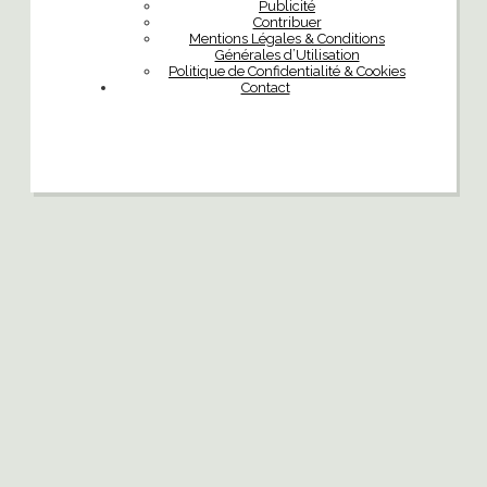
Publicité
Contribuer
Mentions Légales & Conditions
Générales d’Utilisation
Politique de Confidentialité & Cookies
Contact