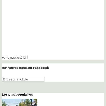
Votre publicité ici ?
Retrouvez nous sur Facebook
Les plus populaires