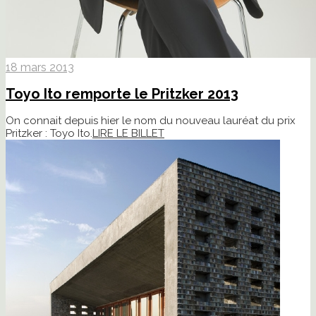
18 mars 2013
Toyo Ito remporte le Pritzker 2013
On connait depuis hier le nom du nouveau lauréat du prix
Pritzker : Toyo Ito.
LIRE LE BILLET