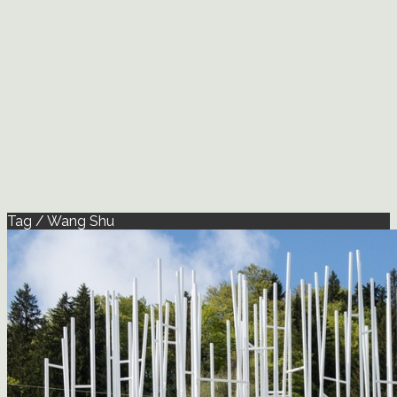
Tag / Wang Shu