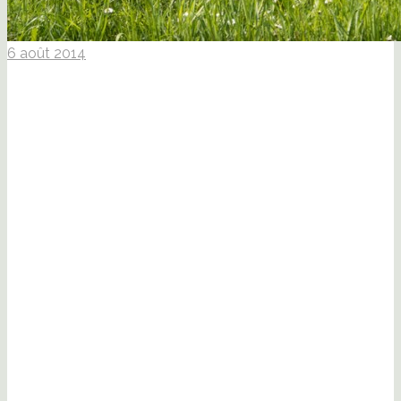
6 août 2014