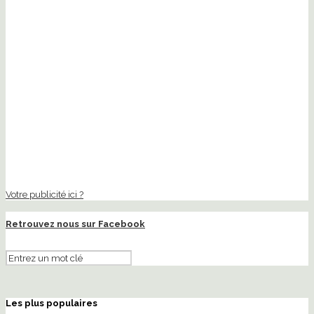
Votre publicité ici ?
Retrouvez nous sur Facebook
Les plus populaires