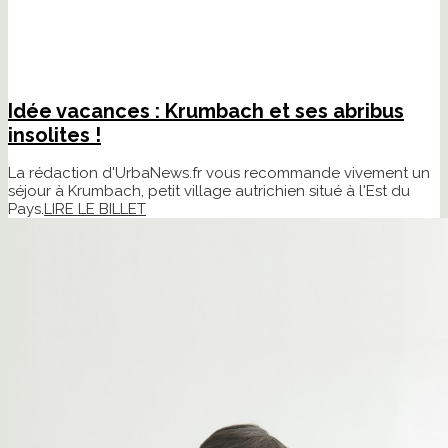
Idée vacances : Krumbach et ses abribus
insolites !
La rédaction d'UrbaNews.fr vous recommande vivement un
séjour à Krumbach, petit village autrichien situé à l'Est du
Pays.
LIRE LE BILLET