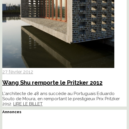
27 février 2012
Wang Shu remporte le Pritzker 2012
L'architecte de 48 ans succède au Portuguais Eduardo
Souto de Moura, en remportant le prestigieux Prix Pritzker
2012.
LIRE LE BILLET
Annonces