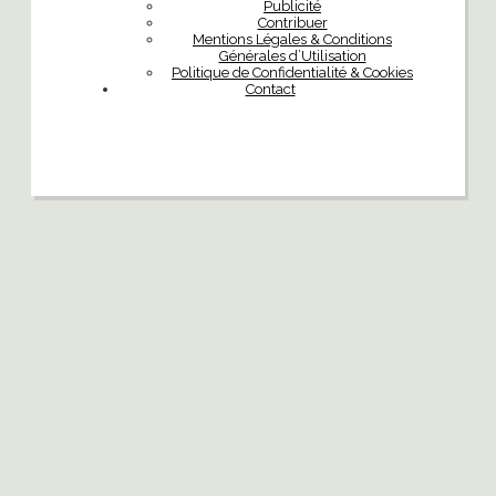
Publicité
Contribuer
Mentions Légales & Conditions
Générales d’Utilisation
Politique de Confidentialité & Cookies
Contact