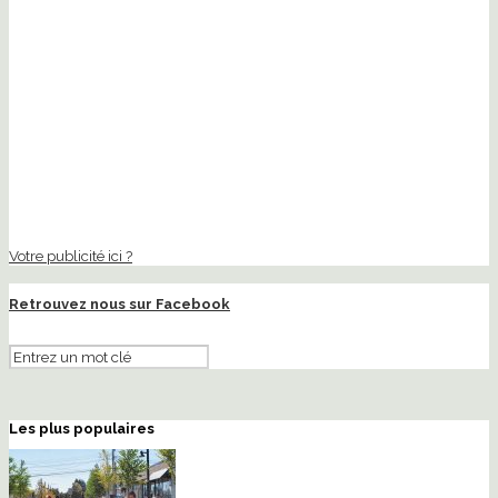
Votre publicité ici ?
Retrouvez nous sur Facebook
Les plus populaires