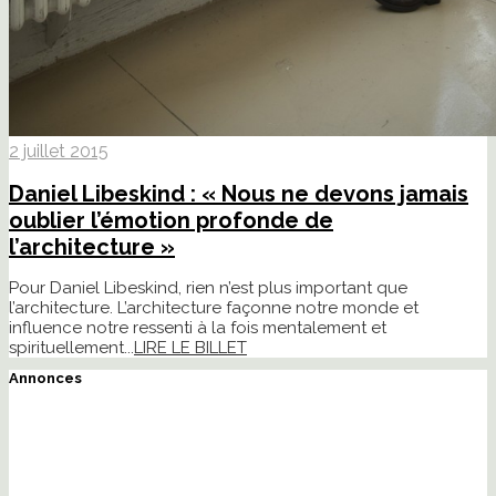
2 juillet 2015
Daniel Libeskind : « Nous ne devons jamais
oublier l’émotion profonde de
l’architecture »
Pour Daniel Libeskind, rien n’est plus important que
l’architecture. L’architecture façonne notre monde et
influence notre ressenti à la fois mentalement et
spirituellement...
LIRE LE BILLET
Annonces