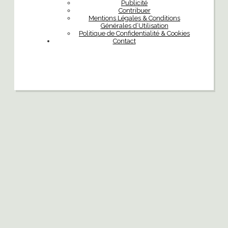
Publicité
Contribuer
Mentions Légales & Conditions
Générales d’Utilisation
Politique de Confidentialité & Cookies
Contact