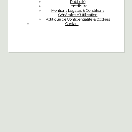
Publicité
Contribuer
Mentions Légales & Conditions
Générales d’Utilisation
Politique de Confidentialité & Cookies
Contact