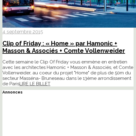
4 septembre 2015
Clip of Friday : « Home » par Hamonic +
Masson & Associés + Comte Vollenweider
Cette semaine le Clip Of Friday vous emmène en entretien
avec les architectes Hamonic + Masson & Associés, et Comte
Vollenweider, au coeur du projet "Home" de plus de 50m du
secteur Masséna- Bruneseau dans le 13ème arrondissement
de Paris
LIRE LE BILLET
Annonces