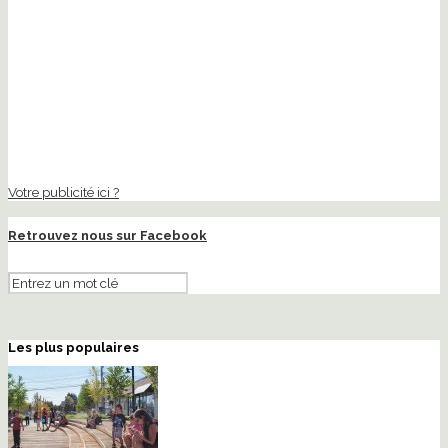
Votre publicité ici ?
Retrouvez nous sur Facebook
Les plus populaires