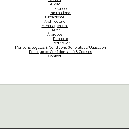
Le Mag’
France
International
Urbanisme
Architecture
Aménagement
Design
À propos
Publicité
Contribuer
Mentions Légales & Conditions Générales d’Utilisation
Politique de Confidentialité & Cookies
Contact