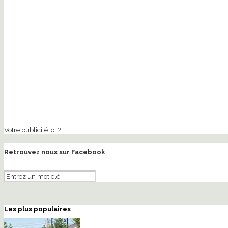
Votre publicité ici ?
Retrouvez nous sur Facebook
Les plus populaires