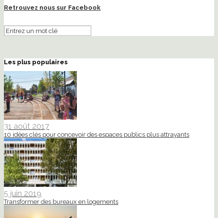
Retrouvez nous sur Facebook
Les plus populaires
31 août 2017
10 idées clés pour concevoir des espaces publics plus attrayants
5 juin 2019
Transformer des bureaux en logements