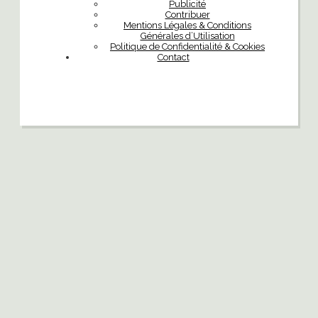
Publicité
Contribuer
Mentions Légales & Conditions
Générales d’Utilisation
Politique de Confidentialité & Cookies
Contact