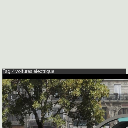
Tag / voitures électrique