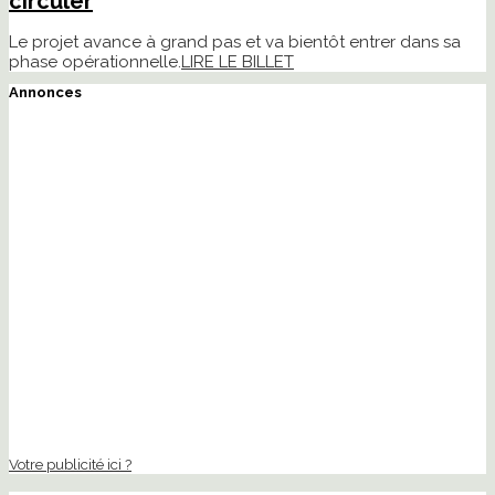
circuler
Le projet avance à grand pas et va bientôt entrer dans sa
phase opérationnelle.
LIRE LE BILLET
Annonces
Votre publicité ici ?