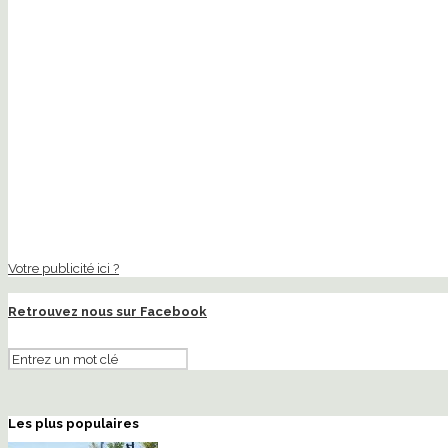
Votre publicité ici ?
Retrouvez nous sur Facebook
Les plus populaires