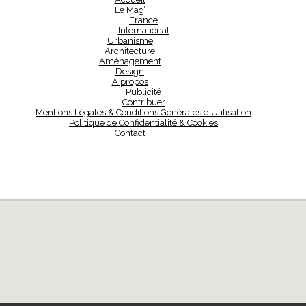
Le Mag’
France
International
Urbanisme
Architecture
Aménagement
Design
À propos
Publicité
Contribuer
Mentions Légales & Conditions Générales d’Utilisation
Politique de Confidentialité & Cookies
Contact