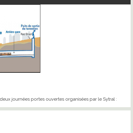
eux journées portes ouvertes organisées par le Sytral :